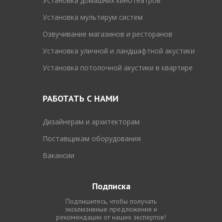
Установка домашних кинотеатров
Установка мультирум систем
Озвучивание магазинов и ресторанов
Установка уличной и ландшафтной акустики
Установка потолочной акустики в квартире
РАБОТАТЬ С НАМИ
Дизайнерам и архитекторам
Поставщикам оборудования
Вакансии
Подписка
Подпишитесь, чтобы получать
эксклюзивные предложения и
рекомендации от наших экспертов!