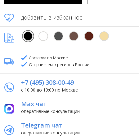
добавить в избранное
Доставка по Москве
Отправляем в регионы России
+7 (495) 308-00-49
с 10:00 до 19:00 по Москве
Max чат
оперативные консультации
Telegram чат
оперативные консультации