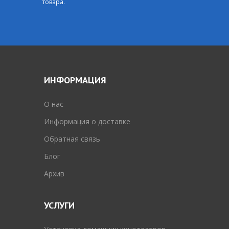
товара.
ИНФОРМАЦИЯ
O нас
Информация о доставке
Обратная связь
Блог
Архив
УСЛУГИ