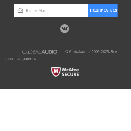
ПОДПИСАТЬСЯ
© Globalaudio, 2005-2025. Все
права защищены.