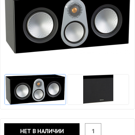
НЕТ В НАЛИЧИИ