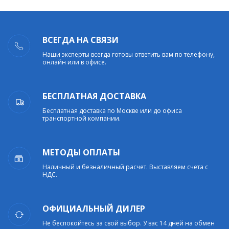
ВСЕГДА НА СВЯЗИ
Наши эксперты всегда готовы ответить вам по телефону,
онлайн или в офисе.
БЕСПЛАТНАЯ ДОСТАВКА
Бесплатная доставка по Москве или до офиса
транспортной компании.
МЕТОДЫ ОПЛАТЫ
Наличный и безналичный расчет. Выставляем счета с
НДС.
ОФИЦИАЛЬНЫЙ ДИЛЕР
Не беспокойтесь за свой выбор. У вас 14 дней на обмен