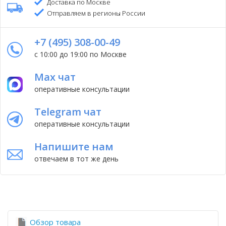
Доставка по Москве
Отправляем в регионы России
+7 (495) 308-00-49
с 10:00 до 19:00 по Москве
Max чат
оперативные консультации
Telegram чат
оперативные консультации
Напишите нам
отвечаем в тот же день
Обзор товара