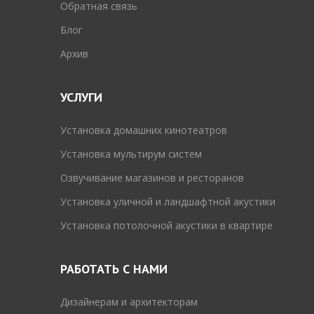
Обратная связь
Блог
Архив
УСЛУГИ
Установка домашних кинотеатров
Установка мультирум систем
Озвучивание магазинов и ресторанов
Установка уличной и ландшафтной акустики
Установка потолочной акустики в квартире
РАБОТАТЬ С НАМИ
Дизайнерам и архитекторам