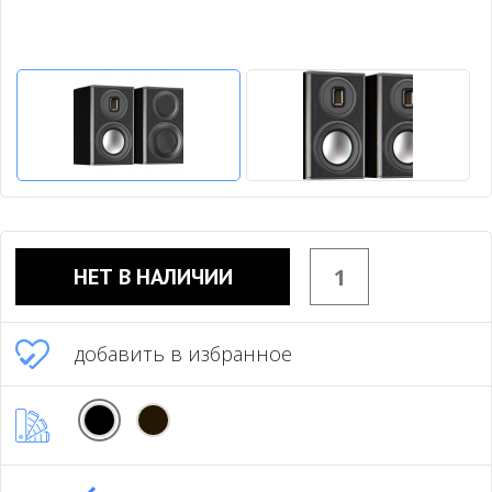
НЕТ В НАЛИЧИИ
добавить в избранное