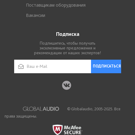
Поставщикам оборудования
Вакансии
Подписка
Подпишитесь, чтобы получать
эксклюзивные предложения и
рекомендации от наших экспертов!
ПОДПИСАТЬСЯ
© Globalaudio, 2005-2025. Все
права защищены.