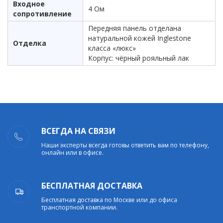
Входное
4 Ом
сопротивление
Передняя панель отделана
натуральной кожей Inglestone
Отделка
класса «люкс»
Корпус: чёрный рояльный лак
ВСЕГДА НА СВЯЗИ
Наши эксперты всегда готовы ответить вам по телефону,
онлайн или в офисе.
БЕСПЛАТНАЯ ДОСТАВКА
Бесплатная доставка по Москве или до офиса
транспортной компании.