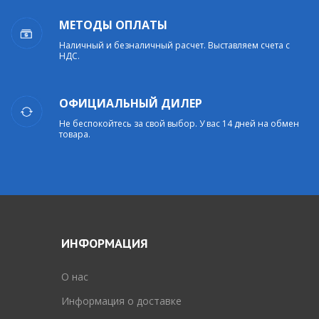
МЕТОДЫ ОПЛАТЫ
Наличный и безналичный расчет. Выставляем счета с
НДС.
ОФИЦИАЛЬНЫЙ ДИЛЕР
Не беспокойтесь за свой выбор. У вас 14 дней на обмен
товара.
ИНФОРМАЦИЯ
O нас
Информация о доставке