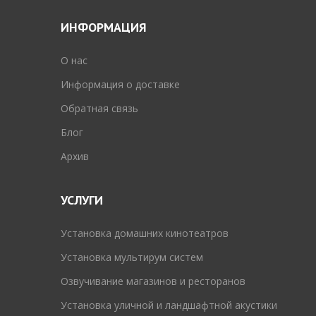
ИНФОРМАЦИЯ
O нас
Информация о доставке
Обратная связь
Блог
Архив
УСЛУГИ
Установка домашних кинотеатров
Установка мультирум систем
Озвучивание магазинов и ресторанов
Установка уличной и ландшафтной акустики