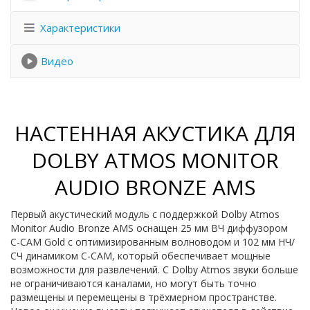
Характеристики
Видео
НАСТЕННАЯ АКУСТИКА ДЛЯ
DOLBY ATMOS MONITOR
AUDIO BRONZE AMS
Первый акустический модуль с поддержкой Dolby Atmos
Monitor Audio Bronze AMS оснащен 25 мм ВЧ диффузором
C-CAM Gold с оптимизированным волноводом и 102 мм НЧ/
СЧ динамиком C-CAM, который обеспечивает мощные
возможности для развлечений. С Dolby Atmos звуки больше
не ограничиваются каналами, но могут быть точно
размещены и перемещены в трёхмерном пространстве.