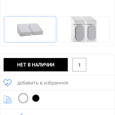
НЕТ В НАЛИЧИИ
добавить в избранное