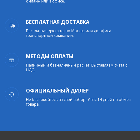
онлайн или в офисе.
БЕСПЛАТНАЯ ДОСТАВКА
Бесплатная доставка по Москве или до офиса
транспортной компании.
МЕТОДЫ ОПЛАТЫ
Наличный и безналичный расчет. Выставляем счета с
НДС.
ОФИЦИАЛЬНЫЙ ДИЛЕР
Не беспокойтесь за свой выбор. У вас 14 дней на обмен
товара.