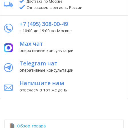
Доставка по Москве
Отправляем в регионы России
+7 (495) 308-00-49
с 10:00 до 19:00 по Москве
Max чат
оперативные консультации
Telegram чат
оперативные консультации
Напишите нам
отвечаем в тот же день
Обзор товара