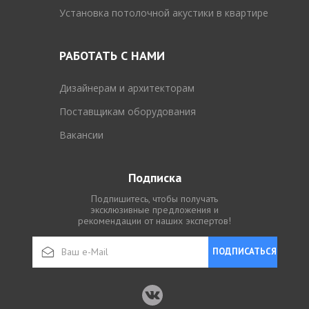
Установка потолочной акустики в квартире
РАБОТАТЬ С НАМИ
Дизайнерам и архитекторам
Поставщикам оборудования
Вакансии
Подписка
Подпишитесь, чтобы получать
эксклюзивные предложения и
рекомендации от наших экспертов!
ПОДПИСАТЬСЯ