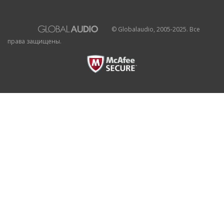
© Globalaudio, 2005-2025. Все
права защищены.