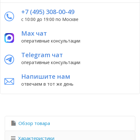
+7 (495) 308-00-49
с 10:00 до 19:00 по Москве
Max чат
оперативные консультации
Telegram чат
оперативные консультации
Напишите нам
отвечаем в тот же день
Обзор товара
Характеристики