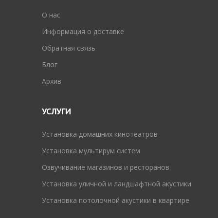
O нас
Информация о доставке
Обратная связь
Блог
Архив
УСЛУГИ
Установка домашних кинотеатров
Установка мультирум систем
Озвучивание магазинов и ресторанов
Установка уличной и ландшафтной акустики
Установка потолочной акустики в квартире