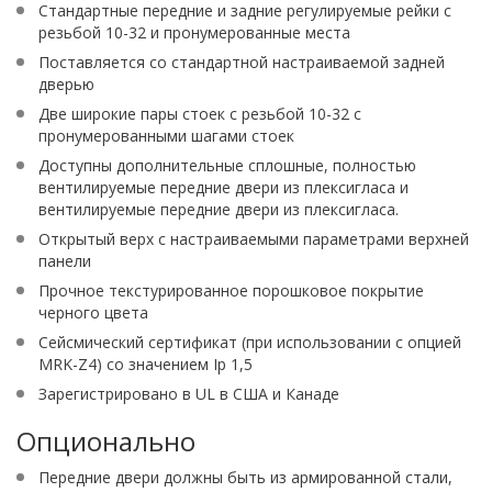
Стандартные передние и задние регулируемые рейки с
резьбой 10-32 и пронумерованные места
Поставляется со стандартной настраиваемой задней
дверью
Две широкие пары стоек с резьбой 10-32 с
пронумерованными шагами стоек
Доступны дополнительные сплошные, полностью
вентилируемые передние двери из плексигласа и
вентилируемые передние двери из плексигласа.
Открытый верх с настраиваемыми параметрами верхней
панели
Прочное текстурированное порошковое покрытие
черного цвета
Сейсмический сертификат (при использовании с опцией
MRK-Z4) со значением Ip 1,5
Зарегистрировано в UL в США и Канаде
Опционально
Передние двери должны быть из армированной стали,