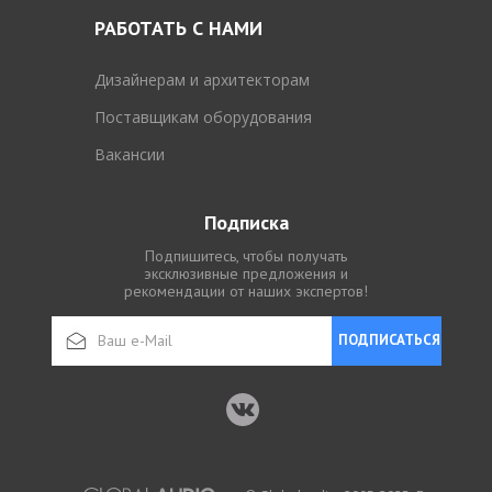
РАБОТАТЬ С НАМИ
Дизайнерам и архитекторам
Поставщикам оборудования
Вакансии
Подписка
Подпишитесь, чтобы получать
эксклюзивные предложения и
рекомендации от наших экспертов!
ПОДПИСАТЬСЯ