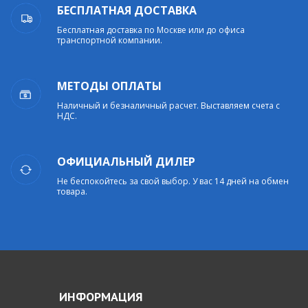
БЕСПЛАТНАЯ ДОСТАВКА
Бесплатная доставка по Москве или до офиса
транспортной компании.
МЕТОДЫ ОПЛАТЫ
Наличный и безналичный расчет. Выставляем счета с
НДС.
ОФИЦИАЛЬНЫЙ ДИЛЕР
Не беспокойтесь за свой выбор. У вас 14 дней на обмен
товара.
ИНФОРМАЦИЯ