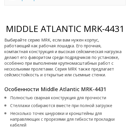
MIDDLE ATLANTIC MRK-4431
Выбирайте серию MRK, если вам нужен корпус,
работающий как рабочая лошадка. Его прочная,
компактная конструкция и высокая сейсмическая нагрузка
делают его фаворитом среди подрядчиков по установке,
особенно при выполнении крупномасштабных работ с
несколькими пролетами. Серия MRK также предлагает
сейсмостойкость и открытые или съемные стенки.
Особенности Middle Atlantic MRK-4431
Полностью сварная конструкция для прочности
Стеллажи собираются вместе при полной загрузке
Несколько точек шнуровки и кронштейны для
направляющих с прорезями для гибкости прокладки
кабелей