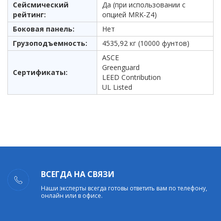
Сейсмический
Да (при использовании с
рейтинг:
опцией MRK-Z4)
Боковая панель:
Нет
Грузоподъемность:
4535,92 кг (10000 фунтов)
ASCE
Greenguard
Сертификаты:
LEED Contribution
UL Listed
ВСЕГДА НА СВЯЗИ
Наши эксперты всегда готовы ответить вам по телефону,
онлайн или в офисе.