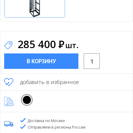
285 400
Р
шт.
В КОРЗИНУ
добавить в избранное
Доставка по Москве
Отправляем в регионы России