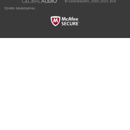
© Globalaudio, 2005-2025. Все
права защищены.