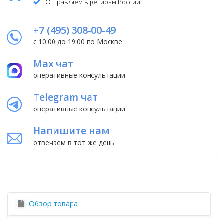
Отправляем в регионы России
+7 (495) 308-00-49
с 10:00 до 19:00 по Москве
Max чат
оперативные консультации
Telegram чат
оперативные консультации
Напишите нам
отвечаем в тот же день
Обзор товара