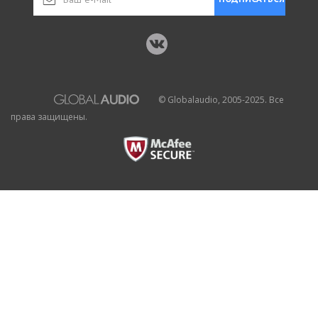
© Globalaudio, 2005-2025. Все
права защищены.