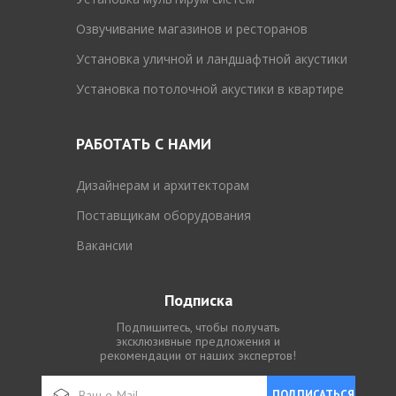
Озвучивание магазинов и ресторанов
Установка уличной и ландшафтной акустики
Установка потолочной акустики в квартире
РАБОТАТЬ С НАМИ
Дизайнерам и архитекторам
Поставщикам оборудования
Вакансии
Подписка
Подпишитесь, чтобы получать
эксклюзивные предложения и
рекомендации от наших экспертов!
ПОДПИСАТЬСЯ