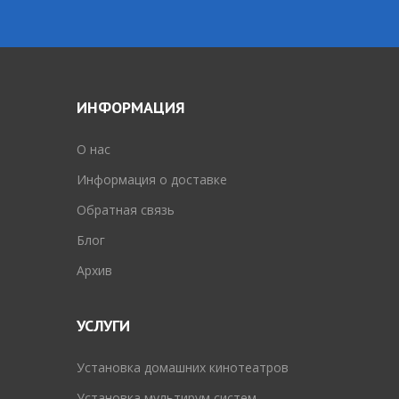
ИНФОРМАЦИЯ
O нас
Информация о доставке
Обратная связь
Блог
Архив
УСЛУГИ
Установка домашних кинотеатров
Установка мультирум систем