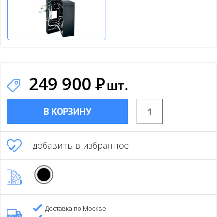
249 900
Р
шт.
В КОРЗИНУ
добавить в избранное
Доставка по Москве