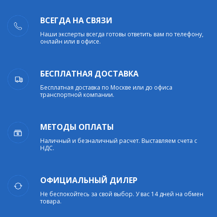
ВСЕГДА НА СВЯЗИ
Наши эксперты всегда готовы ответить вам по телефону,
онлайн или в офисе.
БЕСПЛАТНАЯ ДОСТАВКА
Бесплатная доставка по Москве или до офиса
транспортной компании.
МЕТОДЫ ОПЛАТЫ
Наличный и безналичный расчет. Выставляем счета с
НДС.
ОФИЦИАЛЬНЫЙ ДИЛЕР
Не беспокойтесь за свой выбор. У вас 14 дней на обмен
товара.