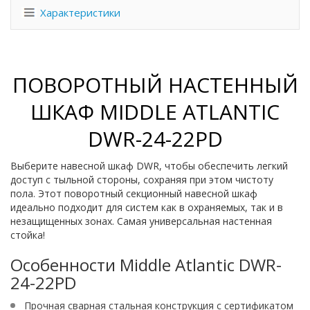
Характеристики
ПОВОРОТНЫЙ НАСТЕННЫЙ
ШКАФ MIDDLE ATLANTIC
DWR-24-22PD
Выберите навесной шкаф DWR, чтобы обеспечить легкий
доступ с тыльной стороны, сохраняя при этом чистоту
пола. Этот поворотный секционный навесной шкаф
идеально подходит для систем как в охраняемых, так и в
незащищенных зонах. Самая универсальная настенная
стойка!
Особенности Middle Atlantic DWR-
24-22PD
Прочная сварная стальная конструкция с сертификатом