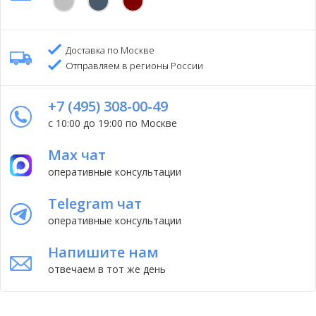
Доставка по Москве
Отправляем в регионы России
+7 (495) 308-00-49
с 10:00 до 19:00 по Москве
Max чат
оперативные консультации
Telegram чат
оперативные консультации
Напишите нам
отвечаем в тот же день