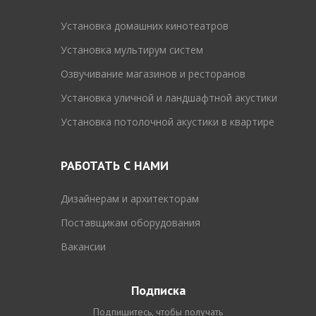
Установка домашних кинотеатров
Установка мультирум систем
Озвучивание магазинов и ресторанов
Установка уличной и ландшафтной акустики
Установка потолочной акустики в квартире
РАБОТАТЬ С НАМИ
Дизайнерам и архитекторам
Поставщикам оборудования
Вакансии
Подписка
Подпишитесь, чтобы получать