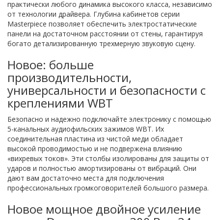
практически любого динамика высокого класса, независимо
от технологии драйвера. Глубина кабинетов серии
Masterpiece позволяет обеспечить электростатические
панели на достаточном расстоянии от стены, гарантируя
богато детализированную трехмерную звуковую сцену.
Новое: больше
производительности,
универсальности и безопасности с
креплениями WBT
Безопасно и надежно подключайте электронику с помощью
5-канальных аудиофильских зажимов WBT. Их
соединительная пластина из чистой меди обладает
высокой проводимостью и не подвержена влиянию
«вихревых токов». Эти столбы изолированы для защиты от
ударов и полностью амортизированы от вибраций. Они
дают вам достаточно места для подключения
профессиональных громкоговорителей большого размера.
Новое мощное двойное усиление