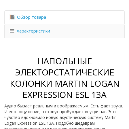
Обзор товара
Характеристики
НАПОЛЬНЫЕ
ЭЛЕКТОРСТАТИЧЕСКИЕ
КОЛОНКИ MARTIN LOGAN
EXPRESSION ESL 13A
Аудио бывает реальным и воображаемым. Есть факт звука.
И есть ощущение, что звук пробуждает внутри нас. Это
чувство вдохновило новую акустическую систему Martin
Logan Expression ESL 13A. Подобно шедеврам
экспрессионистов, эта искусная аудиопрезентация