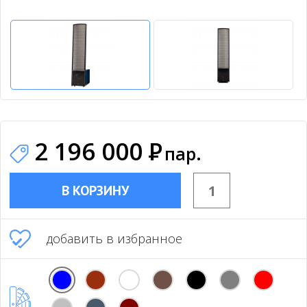
2 196 000
Р
пар.
В КОРЗИНУ
добавить в избранное