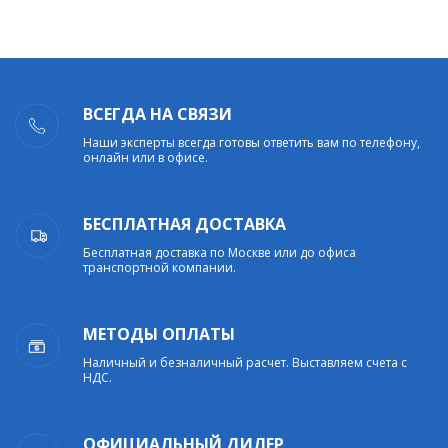
ВСЕГДА НА СВЯЗИ
Наши эксперты всегда готовы ответить вам по телефону,
онлайн или в офисе.
БЕСПЛАТНАЯ ДОСТАВКА
Бесплатная доставка по Москве или до офиса
транспортной компании.
МЕТОДЫ ОПЛАТЫ
Наличный и безналичный расчет. Выставляем счета с
НДС.
ОФИЦИАЛЬНЫЙ ДИЛЕР