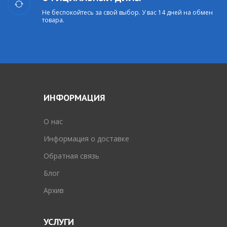
Не беспокойтесь за свой выбор. У вас 14 дней на обмен
товара.
ИНФОРМАЦИЯ
O нас
Информация о доставке
Обратная связь
Блог
Архив
УСЛУГИ