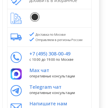
добавить в избранное
Доставка по Москве
Отправляем в регионы России
+7 (495) 308-00-49
с 10:00 до 19:00 по Москве
Max чат
оперативные консультации
Telegram чат
оперативные консультации
Напишите нам