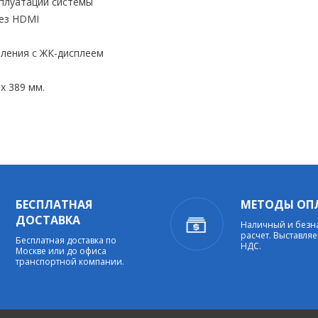
сплуатации системы
рез HDMI
ления с ЖК-дисплеем
х 389 мм.
БЕСПЛАТНАЯ
МЕТОДЫ ОП
ДОСТАВКА
Наличный и без
расчет. Выставляе
Бесплатная доставка по
НДС.
Москве или до офиса
транспортной компании.