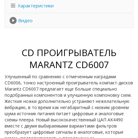
Характеристики
Видео
CD ПРОИГРЫВАТЕЛЬ
MARANTZ CD6007
Улучшенный по сравнению с отмеченным наградами
CD6006, тонко настроенный проигрыватель компакт-дисков
Marantz CD6007 предлагает еще больше специально
подобранных компонентов и улучшенную компоновку схем.
Жесткие ножки дополнительно устраняют нежелательную
вибрацию, в то время как негабаритный с низким уровнем
шума источник питания питает цифровые и аналоговые
схемы плеера. Новый высококачественный ЦАП AK4490
вместе с двумя выбираемыми вариантами фильтров
преобразует цифровые сигналы в аналоговые, которые