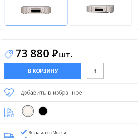
73 880
Р
шт.
В КОРЗИНУ
добавить в избранное
Доставка по Москве