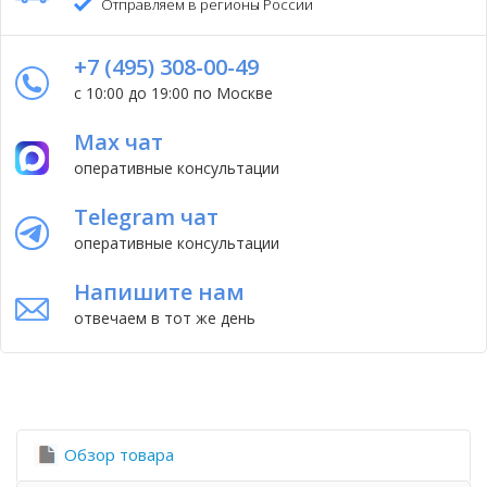
Отправляем в регионы России
+7 (495) 308-00-49
с 10:00 до 19:00 по Москве
Max чат
оперативные консультации
Telegram чат
оперативные консультации
Напишите нам
отвечаем в тот же день
Обзор товара