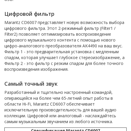
Цифровой фильтр
Marantz CD6007 представляет новую возможность выбора
цифрового фильтра. Этот 2-режимный фильтр (Filter1 /
Filter2) позволяет оптимизировать воспроизведение
цифрового музыкального контента с помощью нового
цифро-аналогового преобразователя AK4490 на ваш вкус.
Фильтр 1 - это предварительная установка с медленным
спадом, которая улучшает глубокое стереоизображение, а
Фильтр 2 - это фильтр с резким спадом для более точного
воспроизведения изображения.
Самый точный звук
Разработанный и тщательно настроенный командой,
опирающейся на более чем 65-летний опыт работы в
области Hi-Fi, Marantz CD6007 обеспечивает
исключительную производительность для вашей аудио
коллекции. Цифровой или аналоговый - наслаждайтесь
самым музыкальным звучанием из любого источника.
Спецификация Marantz CD6007