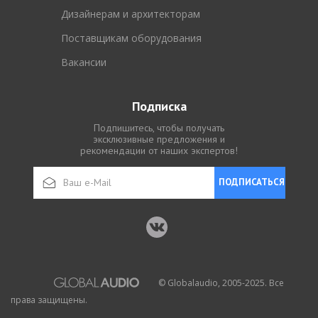
Дизайнерам и архитекторам
Поставщикам оборудования
Вакансии
Подписка
Подпишитесь, чтобы получать
эксклюзивные предложения и
рекомендации от наших экспертов!
ПОДПИСАТЬСЯ
© Globalaudio, 2005-2025. Все
права защищены.