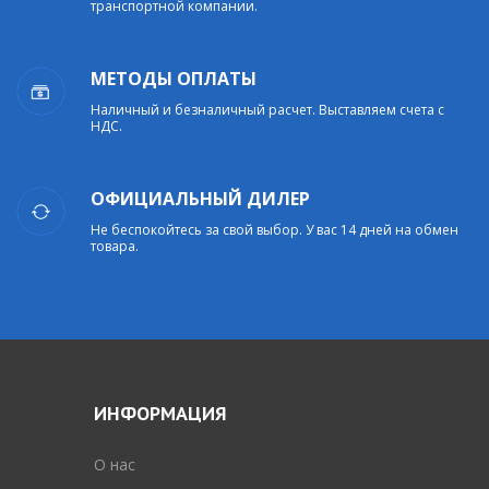
транспортной компании.
МЕТОДЫ ОПЛАТЫ
Наличный и безналичный расчет. Выставляем счета с
НДС.
ОФИЦИАЛЬНЫЙ ДИЛЕР
Не беспокойтесь за свой выбор. У вас 14 дней на обмен
товара.
ИНФОРМАЦИЯ
O нас