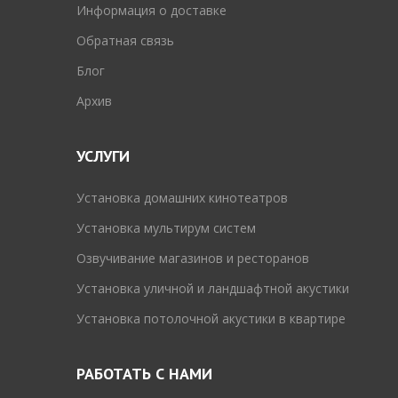
Информация о доставке
Обратная связь
Блог
Архив
УСЛУГИ
Установка домашних кинотеатров
Установка мультирум систем
Озвучивание магазинов и ресторанов
Установка уличной и ландшафтной акустики
Установка потолочной акустики в квартире
РАБОТАТЬ С НАМИ