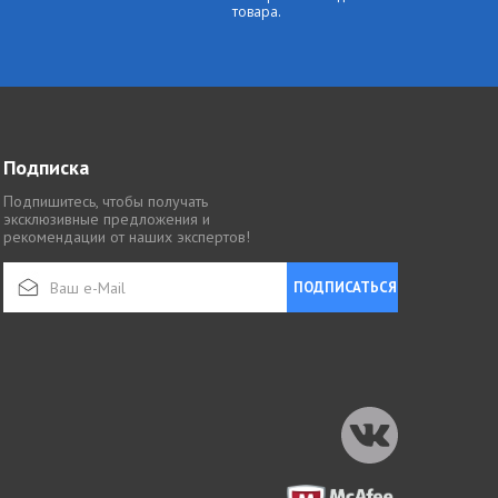
товара.
Подписка
Подпишитесь, чтобы получать
эксклюзивные предложения и
рекомендации от наших экспертов!
ПОДПИСАТЬСЯ