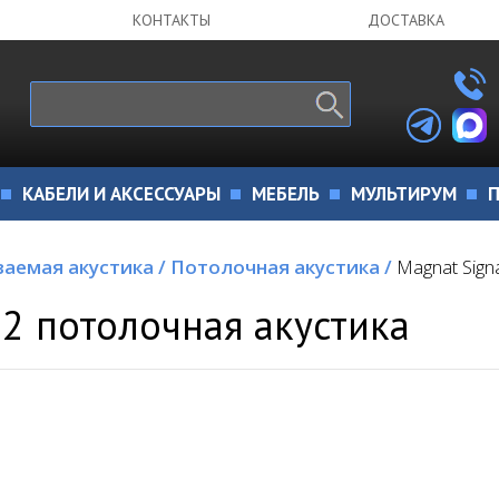
КОНТАКТЫ
ДОСТАВКА
КАБЕЛИ И АКСЕССУАРЫ
МЕБЕЛЬ
МУЛЬТИРУМ
П
ваемая акустика
/
Потолочная акустика
/
Magnat Sign
62 потолочная акустика