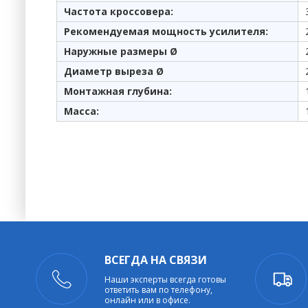
Частота кроссовера:
Рекомендуемая мощность усилителя:
Наружные размеры Ø
Диаметр выреза Ø
Монтажная глубина:
Масса:
ВСЕГДА НА СВЯЗИ
Наши эксперты всегда готовы
ответить вам по телефону,
онлайн или в офисе.