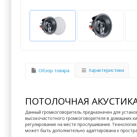
Характеристики
Обзор товара
ПОТОЛОЧНАЯ АКУСТИКА 
Данный громкоговоритель предназначен для установ
высокочастотного громкоговорителя в домашних кин
регулирование на месте прослушивания. Технология 
может быть дополнительно адаптирована к простра