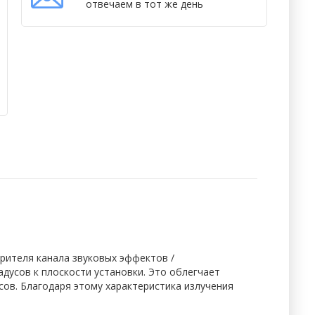
отвечаем в тот же день
рителя канала звуковых эффектов /
дусов к плоскости установки. Это облегчает
сов. Благодаря этому характеристика излучения