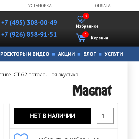
УСТАНОВКА
ОПЛАТА
0
+7 (495) 308-00-49
Избранное
+7 (926) 858-91-51
0
Корзина
РОЕКТОРЫ И ВИДЕО
АКЦИИ
БЛОГ
УСЛУГИ
ature ICT 62 потолочная акустика
НЕТ В НАЛИЧИИ