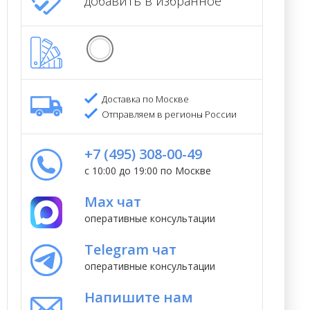
добавить в избранное
Доставка по Москве
Отправляем в регионы России
+7 (495) 308-00-49
с 10:00 до 19:00 по Москве
Max чат
оперативные консультации
Telegram чат
оперативные консультации
Напишите нам