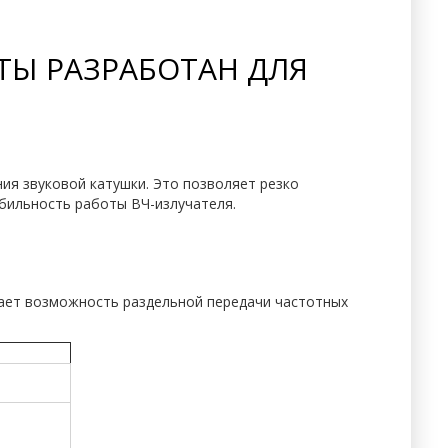
ТЫ РАЗРАБОТАН ДЛЯ
я звуковой катушки. Это позволяет резко
абильность работы ВЧ-излучателя.
вает возможность раздельной передачи частотных