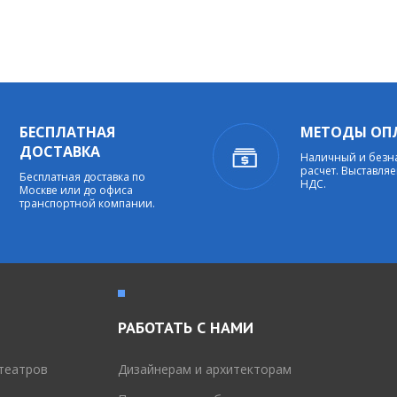
БЕСПЛАТНАЯ
МЕТОДЫ ОП
ДОСТАВКА
Наличный и без
расчет. Выставляе
Бесплатная доставка по
НДС.
Москве или до офиса
транспортной компании.
РАБОТАТЬ С НАМИ
театров
Дизайнерам и архитекторам