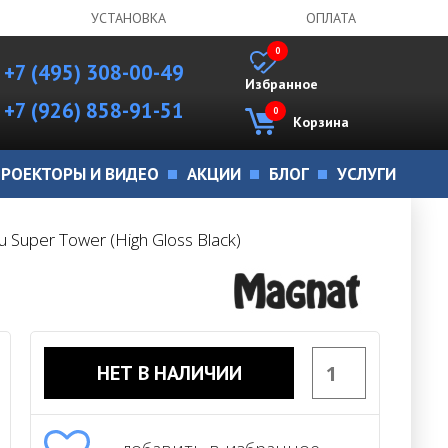
УСТАНОВКА
ОПЛАТА
0
+7 (495) 308-00-49
Избранное
+7 (926) 858-91-51
0
Корзина
РОЕКТОРЫ И ВИДЕО
АКЦИИ
БЛОГ
УСЛУГИ
 Super Tower (High Gloss Black)
НЕТ В НАЛИЧИИ