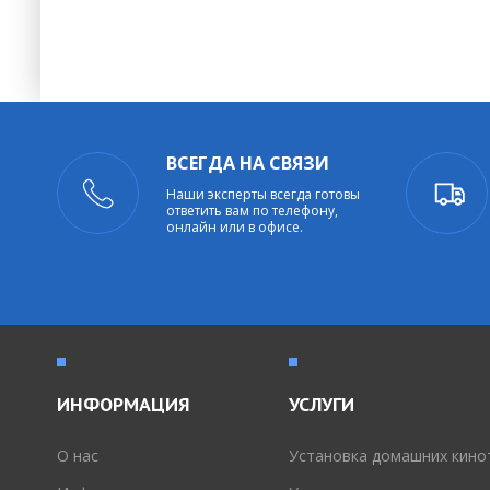
ВСЕГДА НА СВЯЗИ
Наши эксперты всегда готовы
ответить вам по телефону,
онлайн или в офисе.
ИНФОРМАЦИЯ
УСЛУГИ
O нас
Установка домашних кино