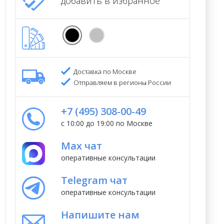
добавить в избранное
Доставка по Москве
Отправляем в регионы России
+7 (495) 308-00-49
с 10:00 до 19:00 по Москве
Max чат
оперативные консультации
Telegram чат
оперативные консультации
Напишите нам