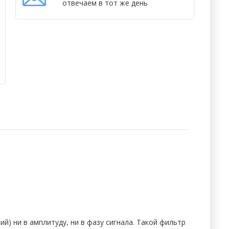
отвечаем в тот же день
) ни в амплитуду, ни в фазу сигнала. Такой фильтр