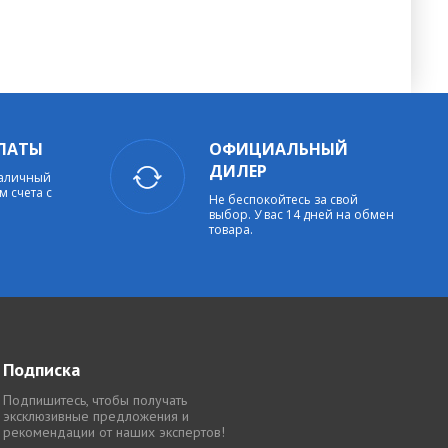
ЛАТЫ
ОФИЦИАЛЬНЫЙ
ДИЛЕР
наличный
м счета с
Не беспокойтесь за свой
выбор. У вас 14 дней на обмен
товара.
Подписка
Подпишитесь, чтобы получать
эксклюзивные предложения и
рекомендации от наших экспертов!