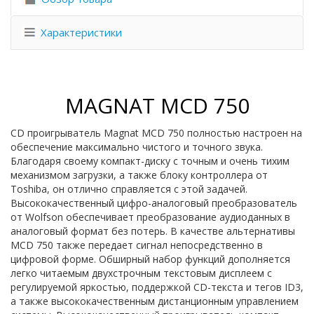
Характеристики
MAGNAT MCD 750
CD проигрыватель Magnat MCD 750 полностью настроен на
обеспечение максимально чистого и точного звука.
Благодаря своему компакт-диску с точным и очень тихим
механизмом загрузки, а также блоку контроллера от
Toshiba, он отлично справляется с этой задачей.
Высококачественный цифро-аналоговый преобразователь
от Wolfson обеспечивает преобразование аудиоданных в
аналоговый формат без потерь. В качестве альтернативы
MCD 750 также передает сигнал непосредственно в
цифровой форме. Обширный набор функций дополняется
легко читаемым двухстрочным текстовым дисплеем с
регулируемой яркостью, поддержкой CD-текста и тегов ID3,
а также высококачественным дистанционным управлением