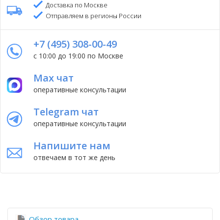
Доставка по Москве
Отправляем в регионы России
+7 (495) 308-00-49
с 10:00 до 19:00 по Москве
Max чат
оперативные консультации
Telegram чат
оперативные консультации
Напишите нам
отвечаем в тот же день
Обзор товара