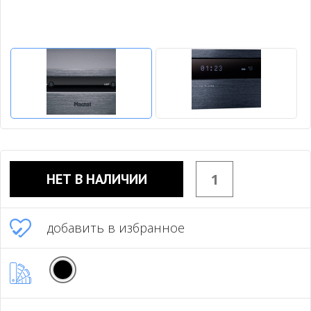
НЕТ В НАЛИЧИИ
добавить в избранное