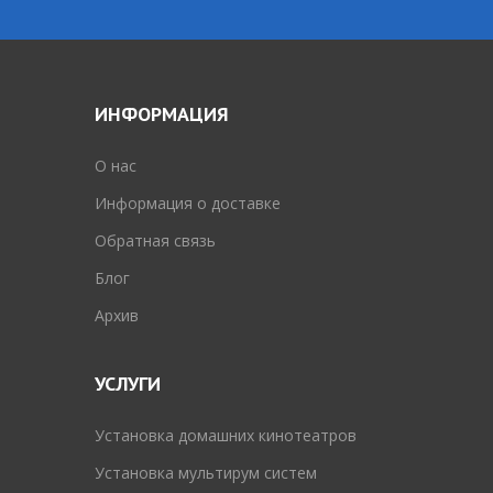
ИНФОРМАЦИЯ
O нас
Информация о доставке
Обратная связь
Блог
Архив
УСЛУГИ
Установка домашних кинотеатров
Установка мультирум систем