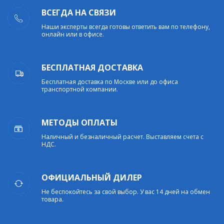
ВСЕГДА НА СВЯЗИ
Наши эксперты всегда готовы ответить вам по телефону,
онлайн или в офисе.
БЕСПЛАТНАЯ ДОСТАВКА
Бесплатная доставка по Москве или до офиса
транспортной компании.
МЕТОДЫ ОПЛАТЫ
Наличный и безналичный расчет. Выставляем счета с
НДС.
ОФИЦИАЛЬНЫЙ ДИЛЕР
Не беспокойтесь за свой выбор. У вас 14 дней на обмен
товара.