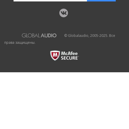
© Globalaudio, 2005-2025. Все
права защищены.