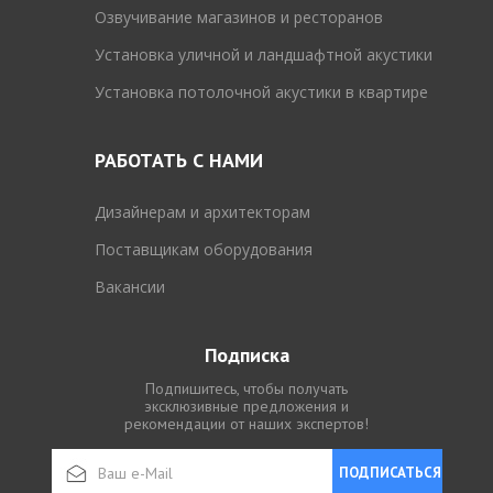
Озвучивание магазинов и ресторанов
Установка уличной и ландшафтной акустики
Установка потолочной акустики в квартире
РАБОТАТЬ С НАМИ
Дизайнерам и архитекторам
Поставщикам оборудования
Вакансии
Подписка
Подпишитесь, чтобы получать
эксклюзивные предложения и
рекомендации от наших экспертов!
ПОДПИСАТЬСЯ