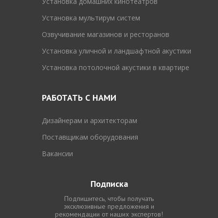
Установка домашних кинотеатров
Установка мультирум систем
Озвучивание магазинов и ресторанов
Установка уличной и ландшафтной акустики
Установка потолочной акустики в квартире
РАБОТАТЬ С НАМИ
Дизайнерам и архитекторам
Поставщикам оборудования
Вакансии
Подписка
Подпишитесь, чтобы получать
эксклюзивные предложения и
рекомендации от наших экспертов!