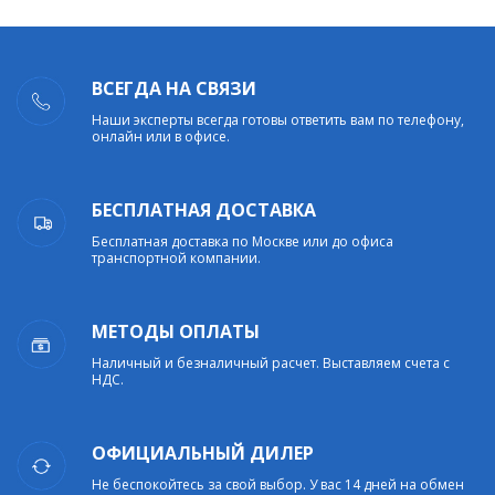
ВСЕГДА НА СВЯЗИ
Наши эксперты всегда готовы ответить вам по телефону,
онлайн или в офисе.
БЕСПЛАТНАЯ ДОСТАВКА
Бесплатная доставка по Москве или до офиса
транспортной компании.
МЕТОДЫ ОПЛАТЫ
Наличный и безналичный расчет. Выставляем счета с
НДС.
ОФИЦИАЛЬНЫЙ ДИЛЕР
Не беспокойтесь за свой выбор. У вас 14 дней на обмен