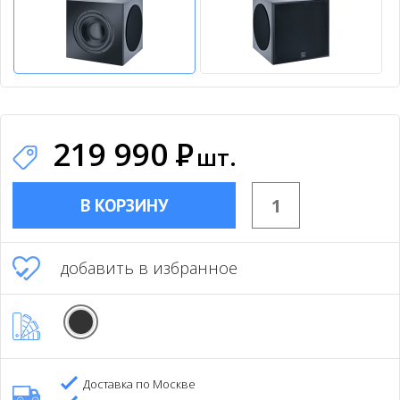
219 990
Р
шт.
В КОРЗИНУ
добавить в избранное
Доставка по Москве