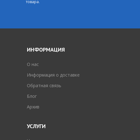
товара.
ИНФОРМАЦИЯ
O нас
Информация о доставке
Обратная связь
Блог
Архив
УСЛУГИ