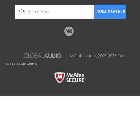
ПОДПИСАТЬСЯ
© Globalaudio, 2005-2025. Все
права защищены.