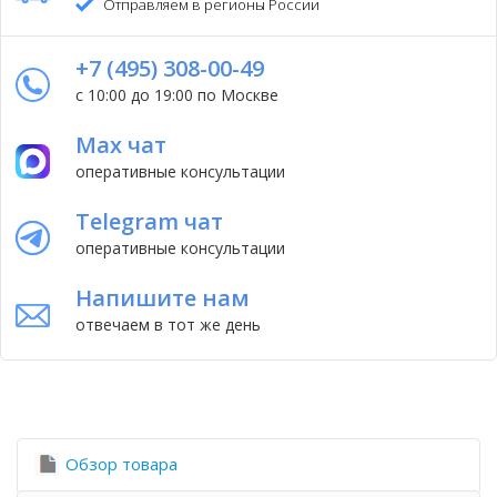
Отправляем в регионы России
+7 (495) 308-00-49
с 10:00 до 19:00 по Москве
Max чат
оперативные консультации
Telegram чат
оперативные консультации
Напишите нам
отвечаем в тот же день
Обзор товара