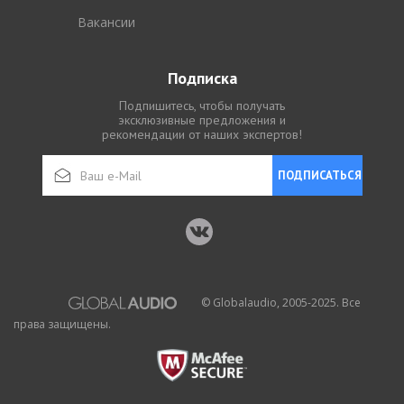
Вакансии
Подписка
Подпишитесь, чтобы получать
эксклюзивные предложения и
рекомендации от наших экспертов!
ПОДПИСАТЬСЯ
© Globalaudio, 2005-2025. Все
права защищены.