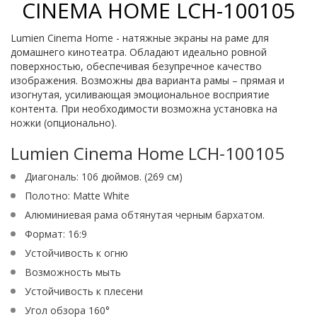
CINEMA HOME LCH-100105
Lumien Cinema Home - натяжные экраны на раме для
домашнего кинотеатра. Обладают идеально ровной
поверхностью, обеспечивая безупречное качество
изображения. Возможны два варианта рамы – прямая и
изогнутая, усиливающая эмоциональное восприятие
контента. При необходимости возможна установка на
ножки (опционально).
Lumien Cinema Home LCH-100105
Диагональ: 106 дюймов. (269 см)
Полотно: Matte White
Алюминиевая рама обтянутая черным бархатом.
Формат: 16:9
Устойчивость к огню
Возможность мыть
Устойчивость к плесени
Угол обзора 160°