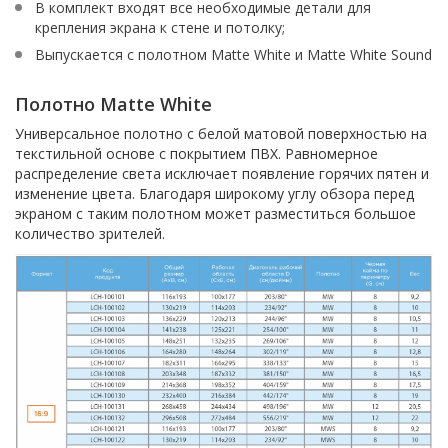
В комплект входят все необходимые детали для
крепления экрана к стене и потолку;
Выпускается с полотном Matte White и Matte White Sound
Полотно Matte White
Универсальное полотно с белой матовой поверхностью на
текстильной основе с покрытием ПВХ. Равномерное
распределение света исключает появление горячих пятен и
изменение цвета. Благодаря широкому углу обзора перед
экраном с таким полотном может разместиться большое
количество зрителей.