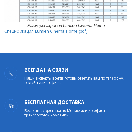
Размеры экранов Lumien Cinema Home
Спецификация Lumien Cinema Home (pdf)
ВСЕГДА НА СВЯЗИ
Наши эксперты всегда готовы ответить вам по телефону,
онлайн или в офисе.
БЕСПЛАТНАЯ ДОСТАВКА
Бесплатная доставка по Москве или до офиса
транспортной компании.