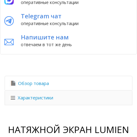
оперативные консультации
Telegram чат
оперативные консультации
Напишите нам
отвечаем в тот же день
Обзор товара
Характеристики
НАТЯЖНОЙ ЭКРАН LUMIEN