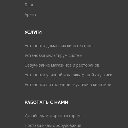
Блог
Архив
УСЛУГИ
Установка домашних кинотеатров
Установка мультирум систем
Озвучивание магазинов и ресторанов
Установка уличной и ландшафтной акустики
Установка потолочной акустики в квартире
РАБОТАТЬ С НАМИ
Дизайнерам и архитекторам
Поставщикам оборудования