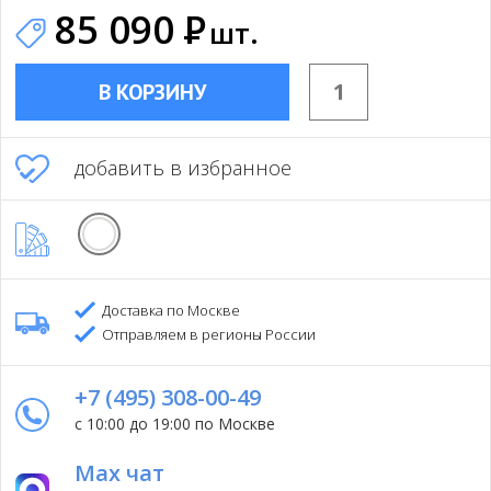
85 090
Р
шт.
В КОРЗИНУ
добавить в избранное
Доставка по Москве
Отправляем в регионы России
+7 (495) 308-00-49
с 10:00 до 19:00 по Москве
Max чат