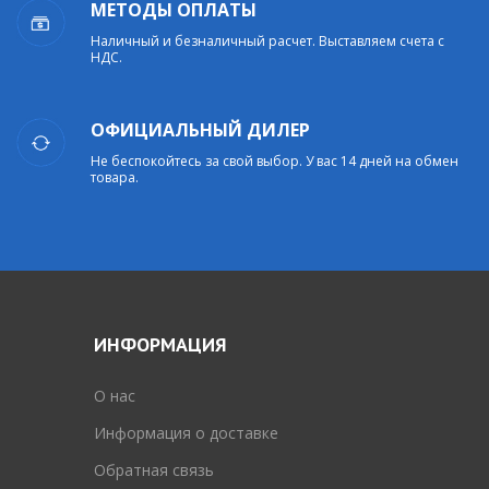
МЕТОДЫ ОПЛАТЫ
Наличный и безналичный расчет. Выставляем счета с
НДС.
ОФИЦИАЛЬНЫЙ ДИЛЕР
Не беспокойтесь за свой выбор. У вас 14 дней на обмен
товара.
ИНФОРМАЦИЯ
O нас
Информация о доставке
Обратная связь