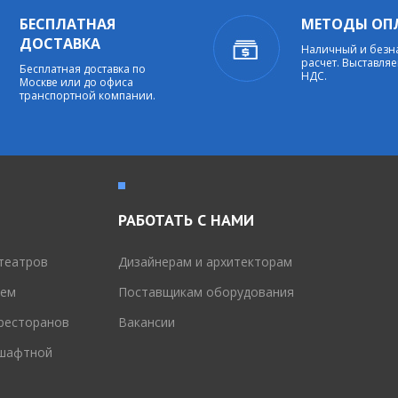
БЕСПЛАТНАЯ
МЕТОДЫ ОП
ДОСТАВКА
Наличный и без
расчет. Выставляе
Бесплатная доставка по
НДС.
Москве или до офиса
транспортной компании.
РАБОТАТЬ С НАМИ
театров
Дизайнерам и архитекторам
тем
Поставщикам оборудования
 ресторанов
Вакансии
дшафтной