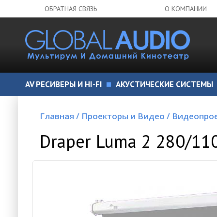
ОБРАТНАЯ СВЯЗЬ
О КОМПАНИИ
AV РЕСИВЕРЫ И HI-FI
АКУСТИЧЕСКИЕ СИСТЕМЫ
Главная
/
Проекторы и Видео
/
Видеопро
Draper Luma 2 280/11