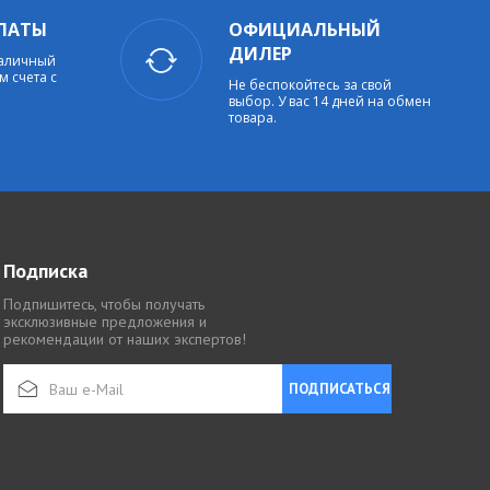
ЛАТЫ
ОФИЦИАЛЬНЫЙ
ДИЛЕР
наличный
м счета с
Не беспокойтесь за свой
выбор. У вас 14 дней на обмен
товара.
Подписка
Подпишитесь, чтобы получать
эксклюзивные предложения и
рекомендации от наших экспертов!
ПОДПИСАТЬСЯ