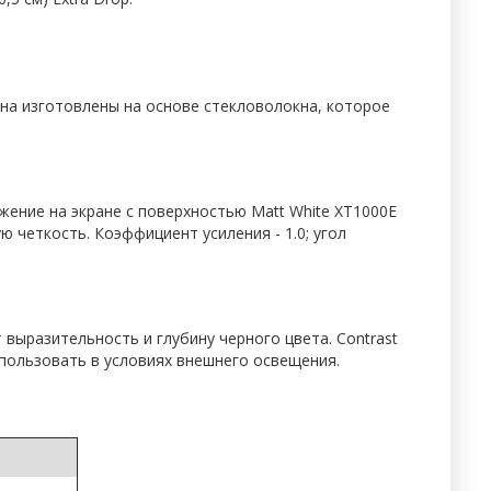
на изготовлены на основе стекловолокна, которое
жение на экране с поверхностью Matt White XT1000E
 четкость. Коэффициент усиления - 1.0; угол
выразительность и глубину черного цвета. Contrast
пользовать в условиях внешнего освещения.