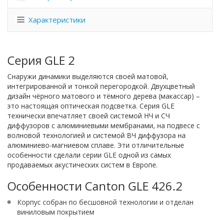
Характеристики
Серия GLE 2
Снаружи динамики выделяются своей матовой,
интегрированной и тонкой перегородкой. Двухцветный
дизайн чёрного матового и тёмного дерева (макассар) –
это настоящая оптическая подсветка. Серия GLE
технически впечатляет своей системой НЧ и СЧ
диффузоров с алюминиевыми мембранами, на подвесе с
волновой технологией и системой ВЧ диффузора на
алюминиево-магниевом сплаве. Эти отличительные
особенности сделали серии GLE одной из самых
продаваемых акустических систем в Европе.
Особенности Canton GLE 426.2
Корпус собран по бесшовной технологии и отделан
виниловым покрытием