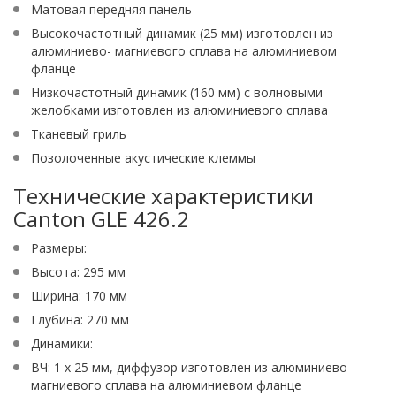
Матовая передняя панель
Высокочастотный динамик (25 мм) изготовлен из
алюминиево- магниевого сплава на алюминиевом
фланце
Низкочастотный динамик (160 мм) с волновыми
желобками изготовлен из алюминиевого сплава
Тканевый гриль
Позолоченные акустические клеммы
Технические характеристики
Canton GLE 426.2
Размеры:
Высота: 295 мм
Ширина: 170 мм
Глубина: 270 мм
Динамики:
ВЧ: 1 х 25 мм, диффузор изготовлен из алюминиево-
магниевого сплава на алюминиевом фланце