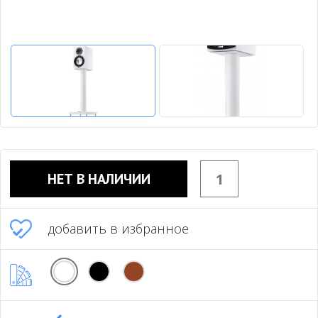
НЕТ В НАЛИЧИИ
добавить в избранное