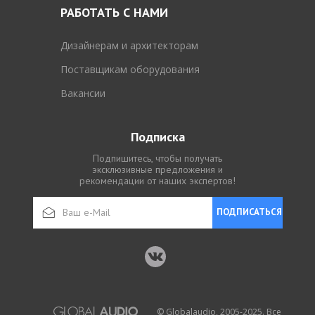
РАБОТАТЬ С НАМИ
Дизайнерам и архитекторам
Поставщикам оборудования
Вакансии
Подписка
Подпишитесь, чтобы получать
эксклюзивные предложения и
рекомендации от наших экспертов!
ПОДПИСАТЬСЯ
© Globalaudio, 2005-2025. Все