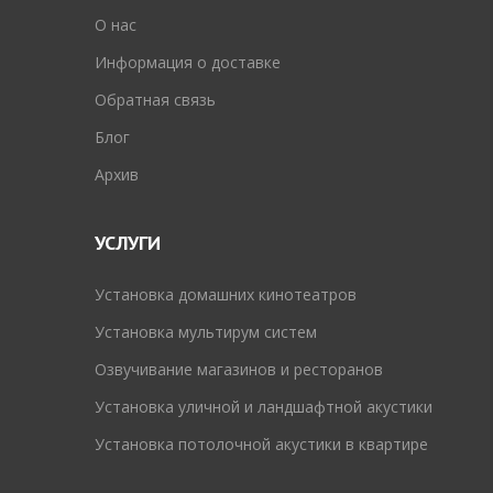
O нас
Информация о доставке
Обратная связь
Блог
Архив
УСЛУГИ
Установка домашних кинотеатров
Установка мультирум систем
Озвучивание магазинов и ресторанов
Установка уличной и ландшафтной акустики
Установка потолочной акустики в квартире