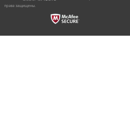
права защищены.