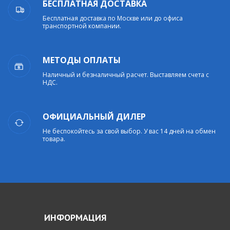
БЕСПЛАТНАЯ ДОСТАВКА
Бесплатная доставка по Москве или до офиса
транспортной компании.
МЕТОДЫ ОПЛАТЫ
Наличный и безналичный расчет. Выставляем счета с
НДС.
ОФИЦИАЛЬНЫЙ ДИЛЕР
Не беспокойтесь за свой выбор. У вас 14 дней на обмен
товара.
ИНФОРМАЦИЯ