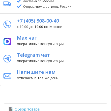
Доставка по Москве
Отправляем в регионы России
+7 (495) 308-00-49
с 10:00 до 19:00 по Москве
Max чат
оперативные консультации
Telegram чат
оперативные консультации
Напишите нам
отвечаем в тот же день
Обзор товара