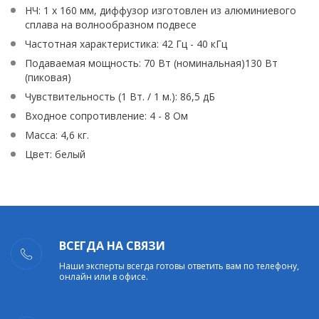
НЧ: 1 х 160 мм, диффузор изготовлен из алюминиевого
сплава на волнообразном подвесе
Частотная характеристика: 42 Гц - 40 кГц
Подаваемая мощность: 70 Вт (номинальная)130 Вт
(пиковая)
Чувствительность (1 Вт. / 1 м.): 86,5 дБ
Входное сопротивление: 4 - 8 Ом
Масса: 4,6 кг.
Цвет: белый
ВСЕГДА НА СВЯЗИ
Наши эксперты всегда готовы ответить вам по телефону,
онлайн или в офисе.