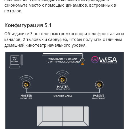
сэкономьте место с помощью динамиков, встроенных в
потолок.
Конфигурация 5.1
Объедините 3 потолочных громкоговорителя фронтальных
каналов, 2 тыловых и сабвуфер, чтобы получить отличный
домашний кинотеатр начального уровня.