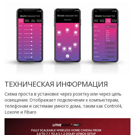
ТЕХНИЧЕСКАЯ ИНФОРМАЦИЯ
Схема проста в установке через розетку или через цепь
освещения. Отображает подключение к компьютерам,
телефонам и системам умного дома, таким как Control4,
Loxone и Fibaro