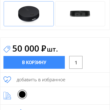
50 000
Р
шт.
В КОРЗИНУ
добавить в избранное