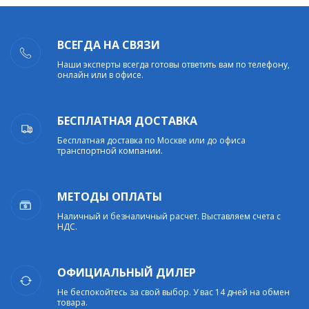
ВСЕГДА НА СВЯЗИ
Наши эксперты всегда готовы ответить вам по телефону,
онлайн или в офисе.
БЕСПЛАТНАЯ ДОСТАВКА
Бесплатная доставка по Москве или до офиса
транспортной компании.
МЕТОДЫ ОПЛАТЫ
Наличный и безналичный расчет. Выставляем счета с
НДС.
ОФИЦИАЛЬНЫЙ ДИЛЕР
Не беспокойтесь за свой выбор. У вас 14 дней на обмен
товара.