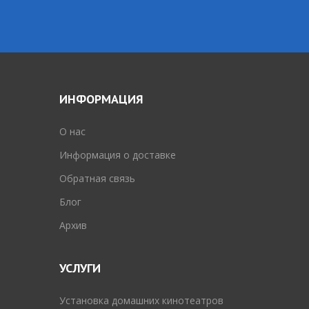
ИНФОРМАЦИЯ
O нас
Информация о доставке
Обратная связь
Блог
Архив
УСЛУГИ
Установка домашних кинотеатров