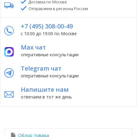
Доставка по Москве
Отправляем в регионы России
+7 (495) 308-00-49
с 10:00 до 19:00 по Москве
Max чат
оперативные консультации
Telegram чат
оперативные консультации
Напишите нам
отвечаем в тот же день
Обзор товара