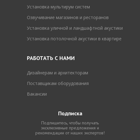
Установка мультирум систем
Озвучивание магазинов и ресторанов
Установка уличной и ландшафтной акустики
Установка потолочной акустики в квартире
РАБОТАТЬ С НАМИ
Дизайнерам и архитекторам
Поставщикам оборудования
Вакансии
Подписка
Подпишитесь, чтобы получать
эксклюзивные предложения и
рекомендации от наших экспертов!