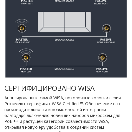
СЕРТИФИЦИРОВАНО WISA
Анонсированные самой WiSA, потолочные колонки серии
Pro имеют сертификат WiSA Certified ™. Обеспечение его
производительности и возможностей интеграции
благодаря включению новейших наборов микросхем для
PoE ++ и растущей категории совместимости WiSA,
открывая новую эру удобства в создании систем