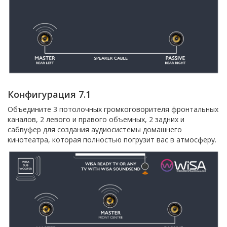
Конфигурация 7.1
Объедините 3 потолочных громкоговорителя фронтальных
каналов, 2 левого и правого объемных, 2 задних и
сабвуфер для создания аудиосистемы домашнего
кинотеатра, которая полностью погрузит вас в атмосферу.