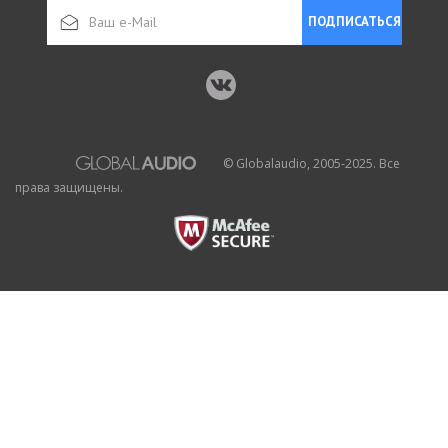
ПОДПИСАТЬСЯ
© Globalaudio, 2005-2025. Все
права защищены.