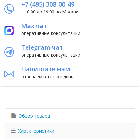
+7 (495) 308-00-49
с 10:00 до 19:00 по Москве
Max чат
оперативные консультации
Telegram чат
оперативные консультации
Напишите нам
отвечаем в тот же день
Обзор товара
Характеристики