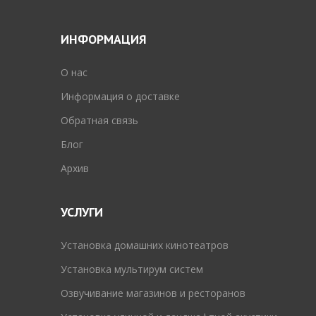
ИНФОРМАЦИЯ
O нас
Информация о доставке
Обратная связь
Блог
Архив
УСЛУГИ
Установка домашних кинотеатров
Установка мультирум систем
Озвучивание магазинов и ресторанов