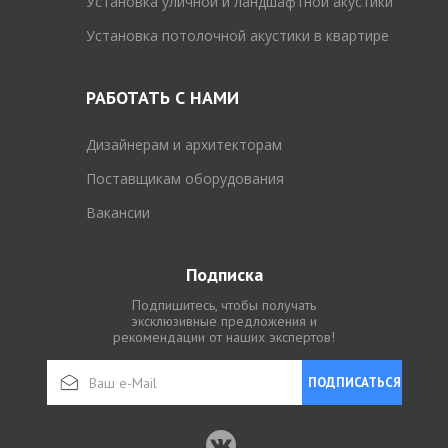
Установка уличной и ландшафтной акустики
Установка потолочной акустики в квартире
РАБОТАТЬ С НАМИ
Дизайнерам и архитекторам
Поставщикам оборудования
Вакансии
Подписка
Подпишитесь, чтобы получать
эксклюзивные предложения и
рекомендации от наших экспертов!
ПОДПИСАТЬСЯ