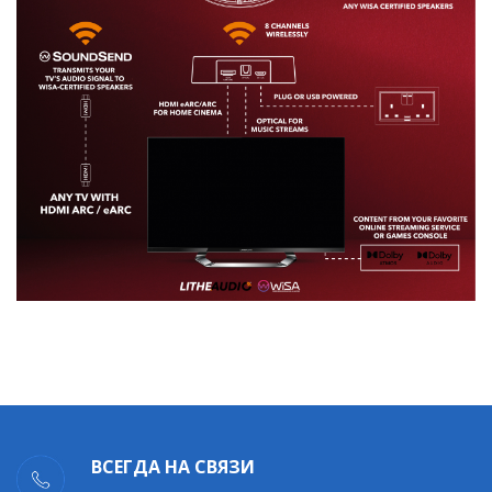
ВСЕГДА НА СВЯЗИ