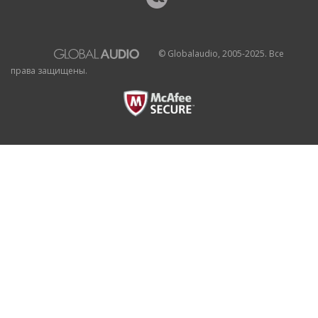
© Globalaudio, 2005-2025. Все
права защищены.