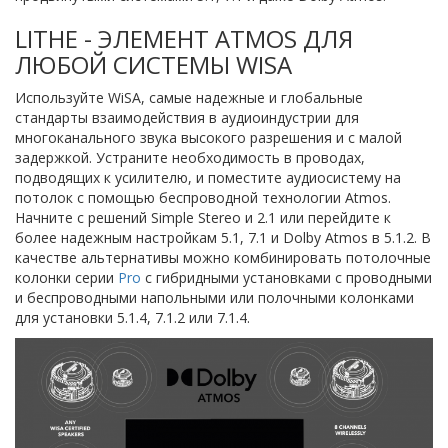
LITHE - ЭЛЕМЕНТ ATMOS ДЛЯ
ЛЮБОЙ СИСТЕМЫ WISA
Используйте WiSA, самые надежные и глобальные
стандарты взаимодействия в аудиоиндустрии для
многоканального звука высокого разрешения и с малой
задержкой. Устраните необходимость в проводах,
подводящих к усилителю, и поместите аудиосистему на
потолок с помощью беспроводной технологии Atmos.
Начните с решений Simple Stereo и 2.1 или перейдите к
более надежным настройкам 5.1, 7.1 и Dolby Atmos в 5.1.2. В
качестве альтернативы можно комбинировать потолочные
колонки серии
Pro
с гибридными установками с проводными
и беспроводными напольными или полочными колонками
для установки 5.1.4, 7.1.2 или 7.1.4.