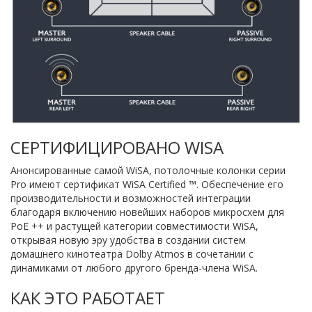
СЕРТИФИЦИРОВАНО WISA
Анонсированные самой WiSA, потолочные колонки серии
Pro имеют сертификат WiSA Certified ™. Обеспечение его
производительности и возможностей интеграции
благодаря включению новейших наборов микросхем для
PoE ++ и растущей категории совместимости WiSA,
открывая новую эру удобства в создании систем
домашнего кинотеатра Dolby Atmos в сочетании с
динамиками от любого другого бренда-члена WiSA.
КАК ЭТО РАБОТАЕТ