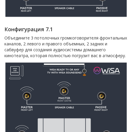
Конфигурация 7.1
Объедините 3 потолочных громкоговорителя фронтальных
каналов, 2 левого и правого объемных, 2 задних и
сабвуфер для создания аудиосистемы домашнего
кинотеатра, которая полностью погрузит вас в атмосферу.