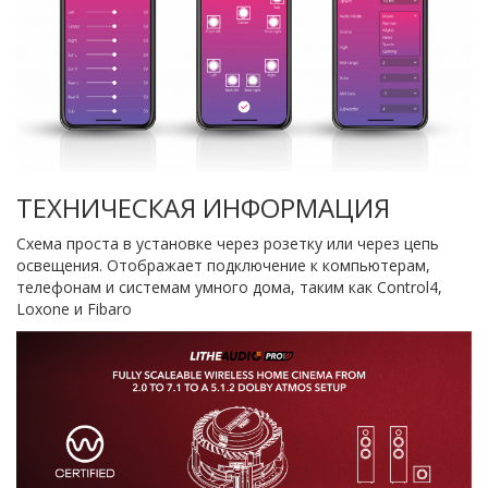
ТЕХНИЧЕСКАЯ ИНФОРМАЦИЯ
Схема проста в установке через розетку или через цепь
освещения. Отображает подключение к компьютерам,
телефонам и системам умного дома, таким как Control4,
Loxone и Fibaro