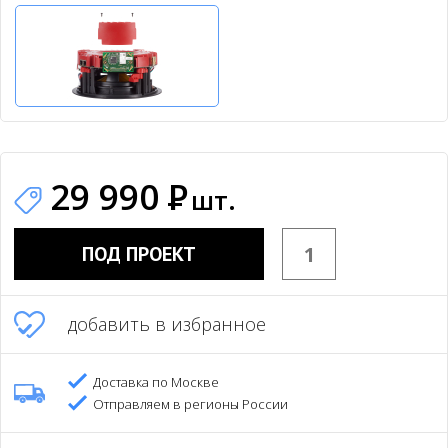
29 990
Р
шт.
ПОД ПРОЕКТ
добавить в избранное
Доставка по Москве
Отправляем в регионы России