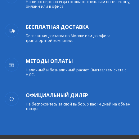
Наши эксперты всегда готовы ответить вам по телефону,
онлайн или в офисе.
БЕСПЛАТНАЯ ДОСТАВКА
Бесплатная доставка по Москве или до офиса
транспортной компании.
МЕТОДЫ ОПЛАТЫ
Наличный и безналичный расчет. Выставляем счета с
НДС.
ОФИЦИАЛЬНЫЙ ДИЛЕР
Не беспокойтесь за свой выбор. У вас 14 дней на обмен
товара.