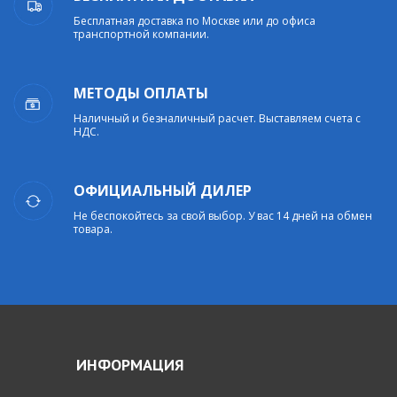
Бесплатная доставка по Москве или до офиса
транспортной компании.
МЕТОДЫ ОПЛАТЫ
Наличный и безналичный расчет. Выставляем счета с
НДС.
ОФИЦИАЛЬНЫЙ ДИЛЕР
Не беспокойтесь за свой выбор. У вас 14 дней на обмен
товара.
ИНФОРМАЦИЯ