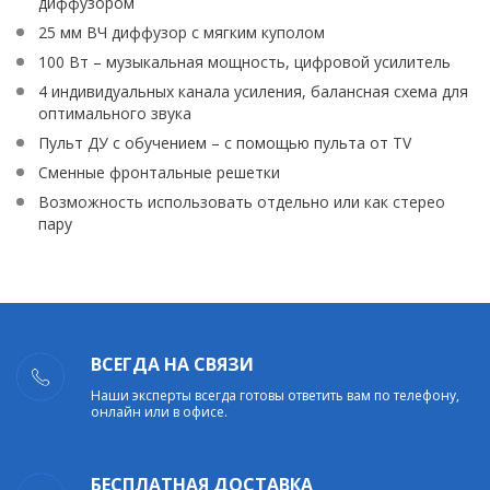
диффузором
25 мм ВЧ диффузор с мягким куполом
100 Вт – музыкальная мощность, цифровой усилитель
4 индивидуальных канала усиления, балансная схема для
оптимального звука
Пульт ДУ с обучением – с помощью пульта от TV
Сменные фронтальные решетки
Возможность использовать отдельно или как стерео
пару
ВСЕГДА НА СВЯЗИ
Наши эксперты всегда готовы ответить вам по телефону,
онлайн или в офисе.
БЕСПЛАТНАЯ ДОСТАВКА