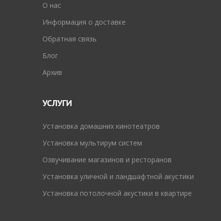
O нас
Информация о доставке
Обратная связь
Блог
Архив
УСЛУГИ
Установка домашних кинотеатров
Установка мультирум систем
Озвучивание магазинов и ресторанов
Установка уличной и ландшафтной акустики
Установка потолочной акустики в квартире