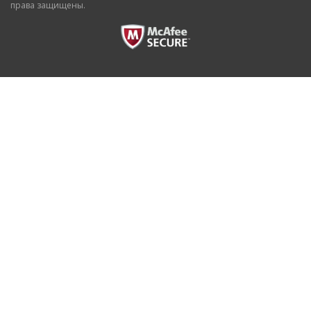
права защищены.