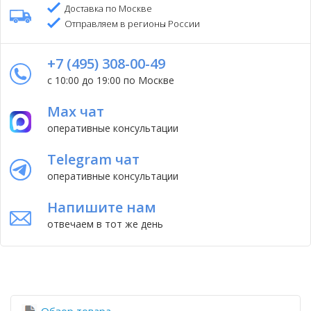
Доставка по Москве
Отправляем в регионы России
+7 (495) 308-00-49
с 10:00 до 19:00 по Москве
Max чат
оперативные консультации
Telegram чат
оперативные консультации
Напишите нам
отвечаем в тот же день