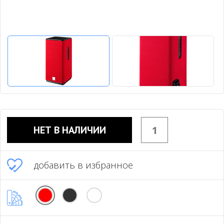
НЕТ В НАЛИЧИИ
добавить в избранное