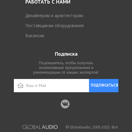
РАБОТАТЬ С НАМИ
Дизайнерам и архитекторам
Поставщикам оборудования
Вакансии
Подписка
Подпишитесь, чтобы получать
эксклюзивные предложения и
рекомендации от наших экспертов!
ПОДПИСАТЬСЯ
© Globalaudio, 2005-2025. Все