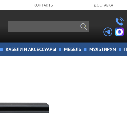
КОНТАКТЫ
ДОСТАВКА
КАБЕЛИ И АКСЕССУАРЫ
МЕБЕЛЬ
МУЛЬТИРУМ
П