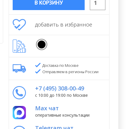
В КОРЗИНУ
добавить в избранное
Доставка по Москве
Отправляем в регионы России
+7 (495) 308-00-49
с 10:00 до 19:00 по Москве
Max чат
оперативные консультации
Telegram чат