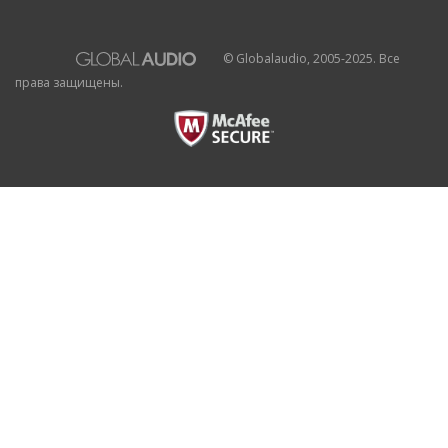
© Globalaudio, 2005-2025. Все
права защищены.