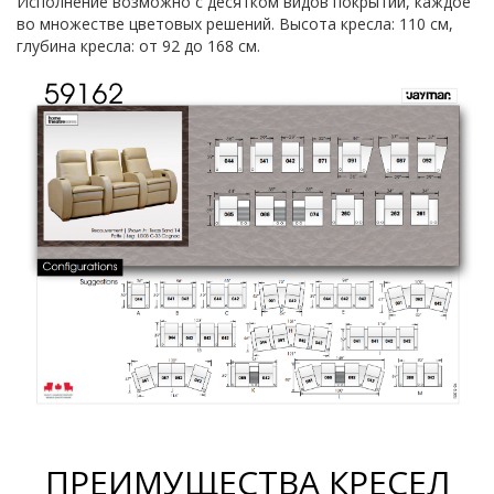
Исполнение возможно с десятком видов покрытий, каждое
во множестве цветовых решений. Высота кресла: 110 см,
глубина кресла: от 92 до 168 см.
ПРЕИМУЩЕСТВА КРЕСЕЛ