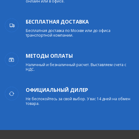
онлайн или в офисе.
БЕСПЛАТНАЯ ДОСТАВКА
Бесплатная доставка по Москве или до офиса
транспортной компании.
МЕТОДЫ ОПЛАТЫ
Наличный и безналичный расчет. Выставляем счета с
НДС.
ОФИЦИАЛЬНЫЙ ДИЛЕР
Не беспокойтесь за свой выбор. У вас 14 дней на обмен
товара.