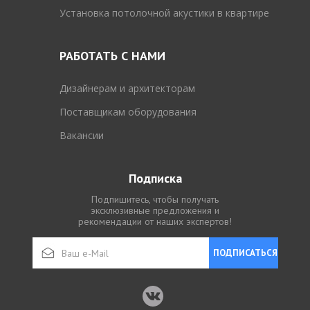
Установка потолочной акустики в квартире
РАБОТАТЬ С НАМИ
Дизайнерам и архитекторам
Поставщикам оборудования
Вакансии
Подписка
Подпишитесь, чтобы получать
эксклюзивные предложения и
рекомендации от наших экспертов!
ПОДПИСАТЬСЯ