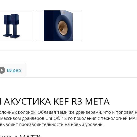
Видео
АКУСТИКА KEF R3 META
лочных колонок. Обладая теми же драйверами, что и топовая 
 массивом драйверов Uni-Q® 12-го поколения с технологией MA
выводит производительность на новый уровень.