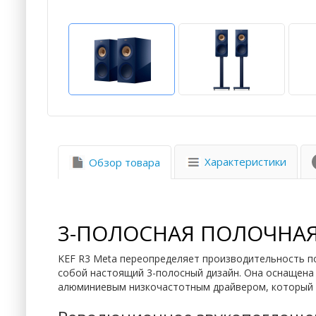
Характеристики
Обзор товара
3-ПОЛОСНАЯ ПОЛОЧНАЯ 
KEF R3 Meta переопределяет производительность по
собой настоящий 3-полосный дизайн. Она оснащена
алюминиевым низкочастотным драйвером, который 