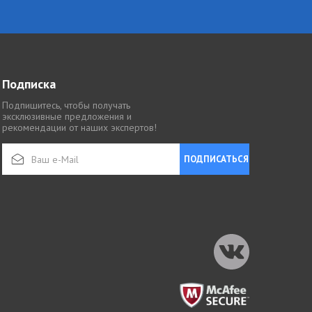
Подписка
Подпишитесь, чтобы получать
эксклюзивные предложения и
рекомендации от наших экспертов!
ПОДПИСАТЬСЯ