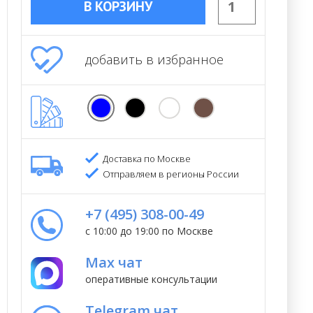
В КОРЗИНУ
добавить в избранное
Доставка по Москве
Отправляем в регионы России
+7 (495) 308-00-49
с 10:00 до 19:00 по Москве
Max чат
оперативные консультации
Telegram чат