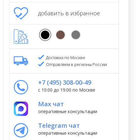
добавить в избранное
Доставка по Москве
Отправляем в регионы России
+7 (495) 308-00-49
с 10:00 до 19:00 по Москве
Max чат
оперативные консультации
Telegram чат
оперативные консультации