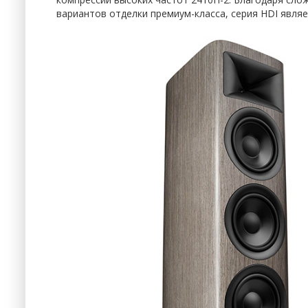
вариантов отделки премиум-класса, серия HDI явля