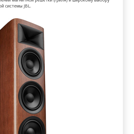
й системы JBL.