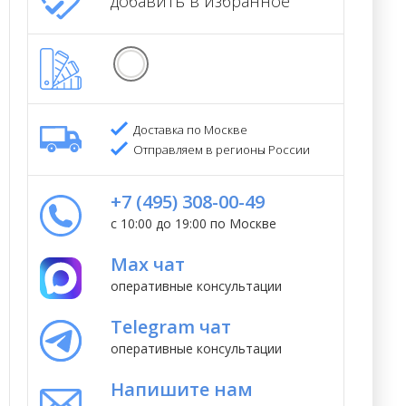
добавить в избранное
Доставка по Москве
Отправляем в регионы России
+7 (495) 308-00-49
с 10:00 до 19:00 по Москве
Max чат
оперативные консультации
Telegram чат
оперативные консультации
Напишите нам