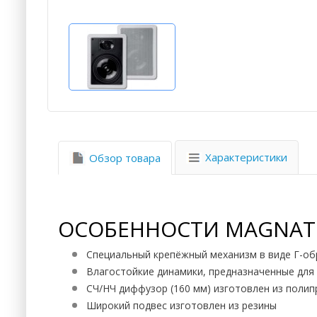
Характеристики
Обзор товара
ОСОБЕННОСТИ MAGNAT I
Специальный крепёжный механизм в виде Г-об
Влагостойкие динамики, предназначенные для 
СЧ/НЧ диффузор (160 мм) изготовлен из поли
Широкий подвес изготовлен из резины