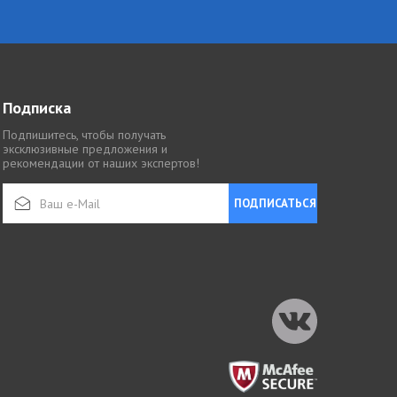
Подписка
Подпишитесь, чтобы получать
эксклюзивные предложения и
рекомендации от наших экспертов!
ПОДПИСАТЬСЯ