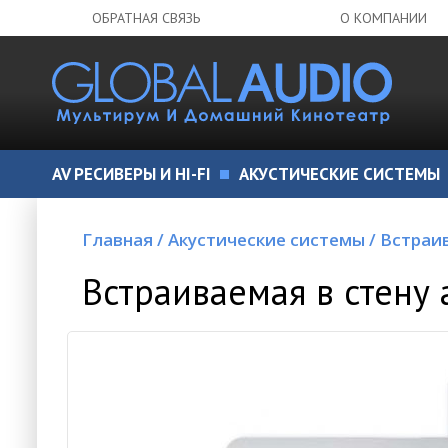
ОБРАТНАЯ СВЯЗЬ
О КОМПАНИИ
AV РЕСИВЕРЫ И HI-FI
АКУСТИЧЕСКИЕ СИСТЕМЫ
Главная
/
Акустические системы
/
Встраи
Встраиваемая в стену 