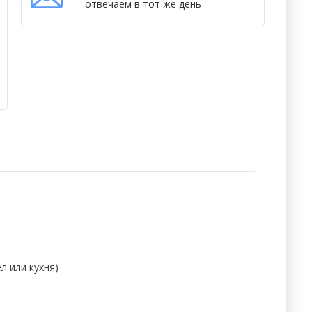
отвечаем в тот же день
л или кухня)