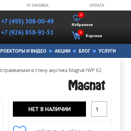
УСТАНОВКА
ОПЛАТА
0
+7 (495) 308-00-49
Избранное
+7 (926) 858-91-51
0
Корзина
РОЕКТОРЫ И ВИДЕО
АКЦИИ
БЛОГ
УСЛУГИ
Встраиваемая в стену акустика Magnat IWP 62
НЕТ В НАЛИЧИИ