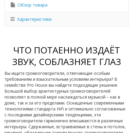
Обзор товара
Характеристики
ЧТО ПОТАЕННО ИЗДАЁТ
ЗВУК, СОБЛАЗНЯЕТ ГЛАЗ
Вы ищите громкоговорители, отвечающие особым
требованиям и взыскательным условиям интерьера? В
семействе Pro House вы найдете подходящие решения.
Большой выбор архитектурных громкоговорителей
позволяет в полной мере наслаждаться музыкой – как в
доме, так и за его пределами. Оснащенные современными
технологиями стандарта HiFi и оптимально согласованные
с последними дизайнерскими тенденциями, эти
громкоговорители гармонично вписываются в различные
интерьеры. Сдержанные, встраиваемые в стены и потолок,
решения, обладающие тонким вкусом, громкоговорители