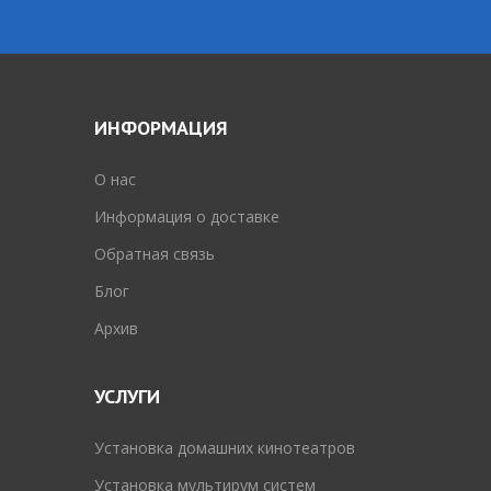
ИНФОРМАЦИЯ
O нас
Информация о доставке
Обратная связь
Блог
Архив
УСЛУГИ
Установка домашних кинотеатров
Установка мультирум систем