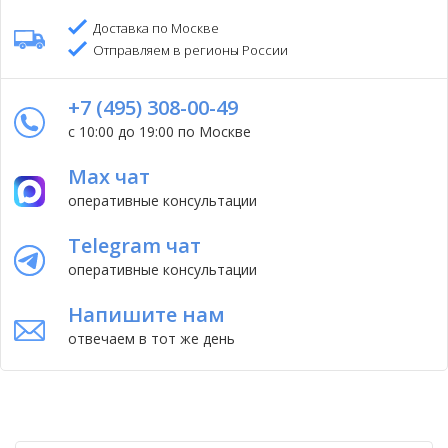
Доставка по Москве
Отправляем в регионы России
+7 (495) 308-00-49
с 10:00 до 19:00 по Москве
Max чат
оперативные консультации
Telegram чат
оперативные консультации
Напишите нам
отвечаем в тот же день