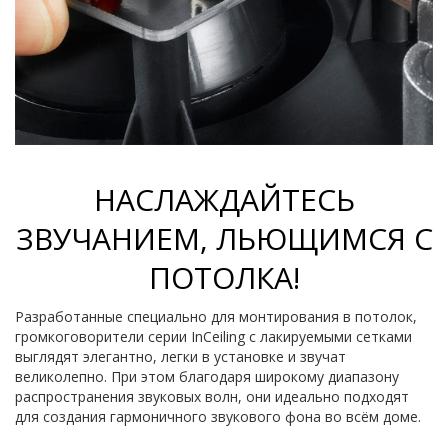
НАСЛАЖДАЙТЕСЬ
ЗВУЧАНИЕМ, ЛЬЮЩИМСЯ С
ПОТОЛКА!
Разработанные специально для монтирования в потолок,
громкоговорители серии InCeiling с лакируемыми сетками
выглядят элегантно, легки в установке и звучат
великолепно. При этом благодаря широкому диапазону
распространения звуковых волн, они идеально подходят
для создания гармоничного звукового фона во всём доме.