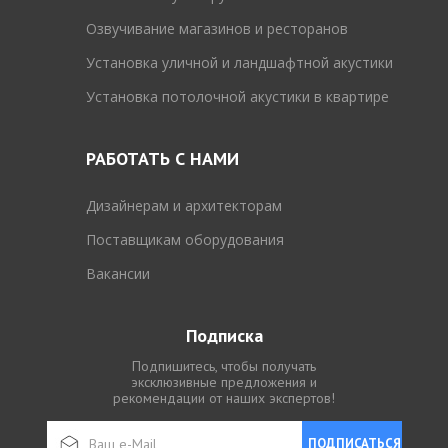
Озвучивание магазинов и ресторанов
Установка уличной и ландшафтной акустики
Установка потолочной акустики в квартире
РАБОТАТЬ С НАМИ
Дизайнерам и архитекторам
Поставщикам оборудования
Вакансии
Подписка
Подпишитесь, чтобы получать
эксклюзивные предложения и
рекомендации от наших экспертов!
ПОДПИСАТЬСЯ