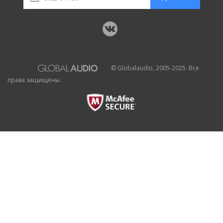
© Globalaudio, 2005-2025. Все
права защищены.