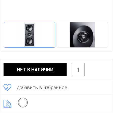
НЕТ В НАЛИЧИИ
добавить в избранное