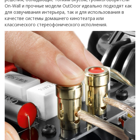
On-Wall и прочные модели OutDoor идеально подходят как
для озвучивания интерьера, так и для использования в
качестве системы домашнего кинотеатра или
классического стереофонического исполнения.