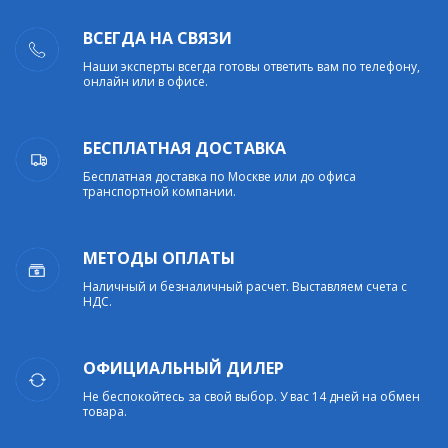
ВСЕГДА НА СВЯЗИ
Наши эксперты всегда готовы ответить вам по телефону,
онлайн или в офисе.
БЕСПЛАТНАЯ ДОСТАВКА
Бесплатная доставка по Москве или до офиса
транспортной компании.
МЕТОДЫ ОПЛАТЫ
Наличный и безналичный расчет. Выставляем счета с
НДС.
ОФИЦИАЛЬНЫЙ ДИЛЕР
Не беспокойтесь за свой выбор. У вас 14 дней на обмен
товара.