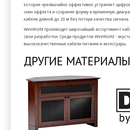
которая чрезвычайно эффективно устраняет цифров
скин-эффекта и сохраняя форму и временную диагр
кабели длиной до 20 м без потери качества сигнала.
WireWorld производит широчайший ассортимент каб
свои разработки. Среди продуктов WireWorld - акус
высококачественные кабели питания и аксессуары.
ДРУГИЕ МАТЕРИАЛЫ