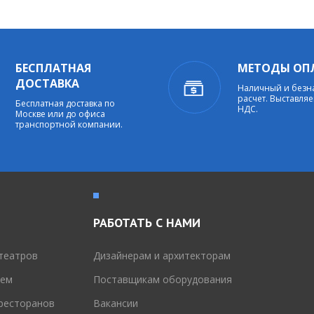
БЕСПЛАТНАЯ
МЕТОДЫ ОП
ДОСТАВКА
Наличный и без
расчет. Выставляе
Бесплатная доставка по
НДС.
Москве или до офиса
транспортной компании.
РАБОТАТЬ С НАМИ
театров
Дизайнерам и архитекторам
тем
Поставщикам оборудования
 ресторанов
Вакансии