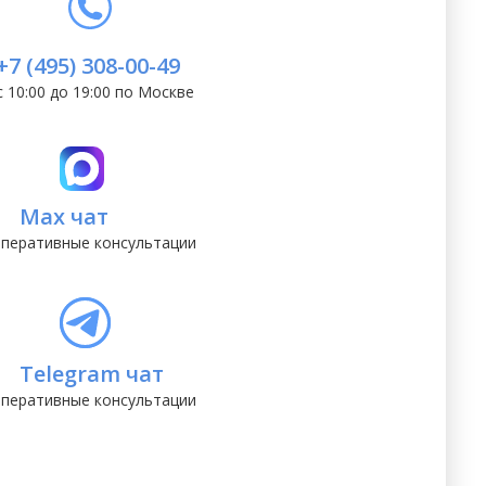
+7 (495) 308-00-49
с 10:00 до 19:00 по Москве
Max чат
перативные консультации
Telegram чат
перативные консультации