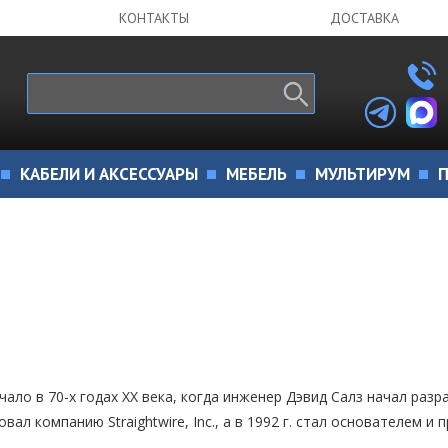
КОНТАКТЫ
ДОСТАВКА
КАБЕЛИ И АКСЕССУАРЫ
МЕБЕЛЬ
МУЛЬТИРУМ
П
ало в 70-х годах XX века, когда инженер Дэвид Салз начал раз
ал компанию Straightwire, Inc., а в 1992 г. стал основателем и 