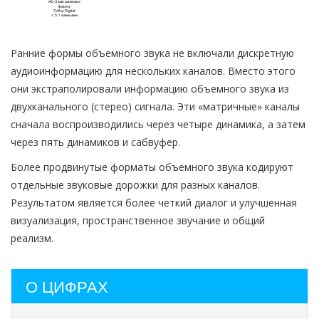
Ранние формы объемного звука не включали дискретную
аудиоинформацию для нескольких каналов. Вместо этого
они экстраполировали информацию объемного звука из
двухканального (стерео) сигнала. Эти «матричные» каналы
сначала воспроизводились через четыре динамика, а затем
через пять динамиков и сабвуфер.
Более продвинутые форматы объемного звука кодируют
отдельные звуковые дорожки для разных каналов.
Результатом является более четкий диалог и улучшенная
визуализация, пространственное звучание и общий
реализм.
О ЦИФРАХ