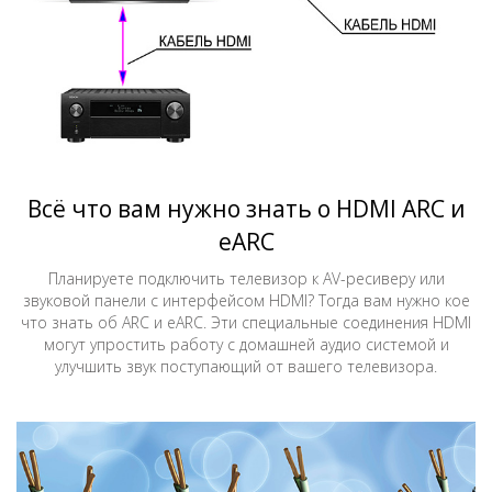
Всё что вам нужно знать о HDMI ARC и
eARC
Планируете подключить телевизор к AV-ресиверу или
звуковой панели с интерфейсом HDMI? Тогда вам нужно кое
что знать об ARC и eARC. Эти специальные соединения HDMI
могут упростить работу с домашней аудио системой и
улучшить звук поступающий от вашего телевизора.