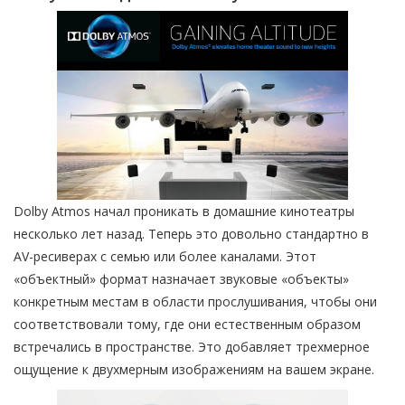
Dolby Atmos начал проникать в домашние кинотеатры
несколько лет назад. Теперь это довольно стандартно в
AV-ресиверах с семью или более каналами. Этот
«объектный» формат назначает звуковые «объекты»
конкретным местам в области прослушивания, чтобы они
соответствовали тому, где они естественным образом
встречались в пространстве. Это добавляет трехмерное
ощущение к двухмерным изображениям на вашем экране.