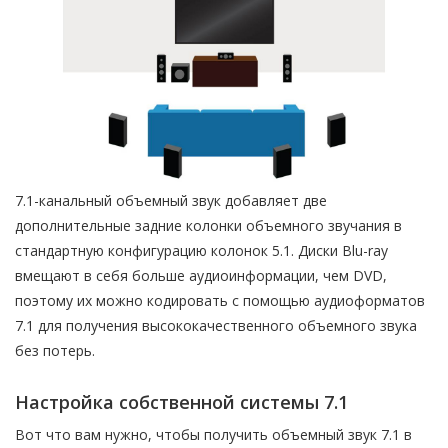
7.1-канальный объемный звук добавляет две
дополнительные задние колонки объемного звучания в
стандартную конфигурацию колонок 5.1. Диски Blu-ray
вмещают в себя больше аудиоинформации, чем DVD,
поэтому их можно кодировать с помощью аудиоформатов
7.1 для получения высококачественного объемного звука
без потерь.
Настройка собственной системы 7.1
Вот что вам нужно, чтобы получить объемный звук 7.1 в