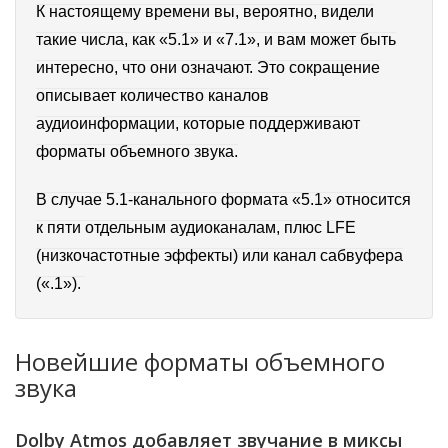
К настоящему времени вы, вероятно, видели
такие числа, как «5.1» и «7.1», и вам может быть
интересно, что они означают.
Это сокращение
описывает количество каналов
аудиоинформации, которые поддерживают
форматы объемного звука.
В случае 5.1-канального формата «5.1» относится
к пяти отдельным аудиоканалам, плюс LFE
(низкочастотные эффекты) или канал сабвуфера
(«.1»).
Новейшие форматы объемного
звука
Dolby Atmos добавляет звучание в миксы