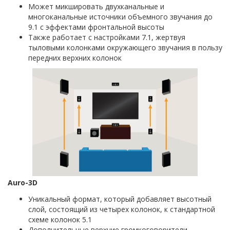
Может микшировать двухканальные и
многоканальные источники объемного звучания до
9.1 с эффектами фронтальной высоты
Также работает с настройками 7.1, жертвуя
тыловыми колонками окружающего звучания в пользу
передних верхних колонок
Auro-3D
Уникальный формат, который добавляет высотный
слой, состоящий из четырех колонок, к стандартной
схеме колонок 5.1
Дополнительные верхние громкоговорители