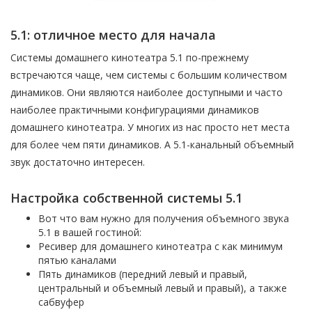
5.1: отличное место для начала
Системы домашнего кинотеатра 5.1 по-прежнему
встречаются чаще, чем системы с большим количеством
динамиков. Они являются наиболее доступными и часто
наиболее практичными конфигурациями динамиков
домашнего кинотеатра. У многих из нас просто нет места
для более чем пяти динамиков. А 5.1-канальный объемный
звук достаточно интересен.
Настройка собственной системы 5.1
Вот что вам нужно для получения объемного звука
5.1 в вашей гостиной:
Ресивер для домашнего кинотеатра с как минимум
пятью каналами
Пять динамиков (передний левый и правый,
центральный и объемный левый и правый), а также
сабвуфер