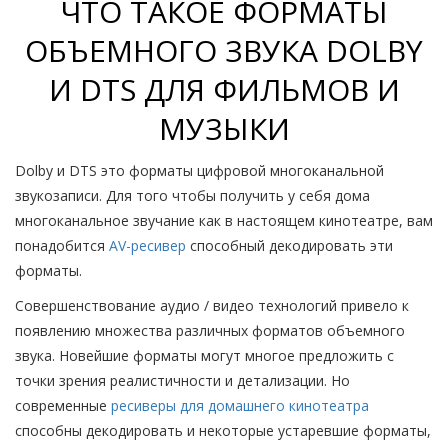
ЧТО ТАКОЕ ФОРМАТЫ
ОБЪЕМНОГО ЗВУКА DOLBY
И DTS ДЛЯ ФИЛЬМОВ И
МУЗЫКИ
Dolby и DTS это форматы цифровой многоканальной
звукозаписи. Для того чтобы получить у себя дома
многоканальное звучание как в настоящем кинотеатре, вам
понадобится
AV-ресивер
способный декодировать эти
форматы.
Совершенствование аудио / видео технологий привело к
появлению множества различных форматов объемного
звука. Новейшие форматы могут многое предложить с
точки зрения реалистичности и детализации. Но
современные
ресиверы для домашнего кинотеатра
способны декодировать и некоторые устаревшие форматы,