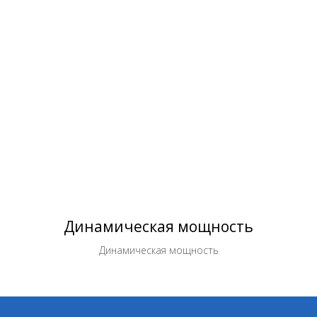
Динамическая мощность
Динамическая мощность