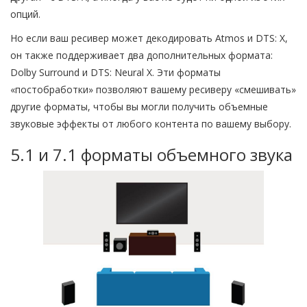
опций.
Но если ваш ресивер может декодировать Atmos и DTS: X,
он также поддерживает два дополнительных формата:
Dolby Surround и DTS: Neural X. Эти форматы
«постобработки» позволяют вашему ресиверу «смешивать»
другие форматы, чтобы вы могли получить объемные
звуковые эффекты от любого контента по вашему выбору.
5.1 и 7.1 форматы объемного звука