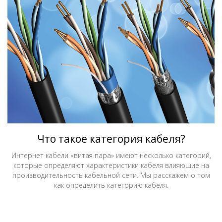
Что такое категория кабеля?
Интернет кабели «витая пара» имеют несколько категорий,
которые определяют характеристики кабеля влияющие на
производительность кабельной сети. Мы расскажем о том
как определить категорию кабеля.