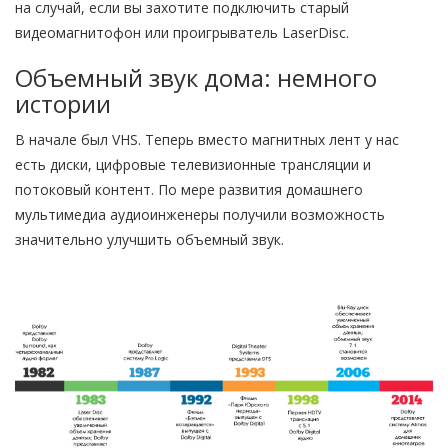
на случай, если вы захотите подключить старый
видеомагнитофон или проигрыватель LaserDisc.
Объемный звук дома: немного
истории
В начале был VHS. Теперь вместо магнитных лент у нас
есть диски, цифровые телевизионные трансляции и
потоковый контент. По мере развития домашнего
мультимедиа аудиоинженеры получили возможность
значительно улучшить объемный звук.