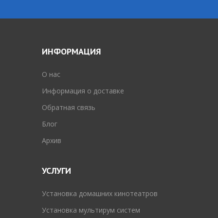
ИНФОРМАЦИЯ
O нас
Информация о доставке
Обратная связь
Блог
Архив
УСЛУГИ
Установка домашних кинотеатров
Установка мультирум систем