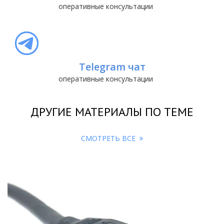
оперативные консультации
Telegram чат
оперативные консультации
ДРУГИЕ МАТЕРИАЛЫ ПО ТЕМЕ
СМОТРЕТЬ ВСЕ