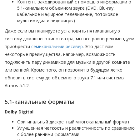
Контент, закодированный с помощью информации о
5.1-канальном объемном звуке (DVD, Blu-ray,
кабельное и эфирное телевидение, потоковое
мультимедиа и видеоигры)
Даже если вы планируете установить пятиканальную
систему домашнего кинотеатра, мы все равно рекомендуем
приобрести
семиканальный ресивер
. Это даст вам
некоторые преимущества, например, возможность
подключить пару динамиков для музыки в другой комнате
или ванной. Кроме того, он позволит в будущем легко
обновить систему до объемного звука 7.1 или системы
Atmos 5.1.2.
5.1-канальные форматы
Dolby Digital
Оригинальный дискретный многоканальный формат
Улучшенная четкость и реалистичность по сравнению
с более ранними форматами