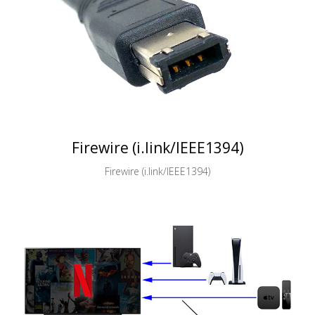
Firewire (i.link/IEEE1394)
Firewire (i.link/IEEE1394)