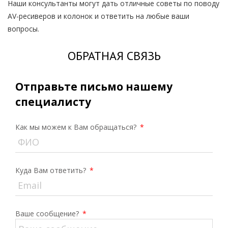
Наши консультанты могут дать отличные советы по поводу
AV-ресиверов и колонок и ответить на любые ваши
вопросы.
ОБРАТНАЯ СВЯЗЬ
Отправьте письмо нашему
специалисту
Как мы можем к Вам обращаться?
*
Куда Вам ответить?
*
Ваше сообщение?
*