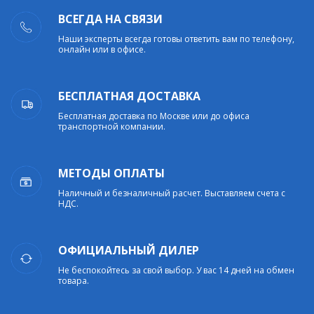
ВСЕГДА НА СВЯЗИ
Наши эксперты всегда готовы ответить вам по телефону,
онлайн или в офисе.
БЕСПЛАТНАЯ ДОСТАВКА
Бесплатная доставка по Москве или до офиса
транспортной компании.
МЕТОДЫ ОПЛАТЫ
Наличный и безналичный расчет. Выставляем счета с
НДС.
ОФИЦИАЛЬНЫЙ ДИЛЕР
Не беспокойтесь за свой выбор. У вас 14 дней на обмен
товара.