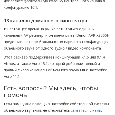
добавляет фронтальную колонку центрального канала в
конфигурацию 10.1.
13 каналов домашнего кинотеатра
В настоящее время на рынке есть только один 13-
канальный AV-ресивер, и он впечатляет. Denon AVR-X8500H
предоставляет вам большинство вариантов конфигурации
объемного звука от одного аудио / видео компонента.
Этот ресивер поддерживает конфигурации 7.1.6 или 9.1.4
Atmos, а также Auro 13.1, который добавляет левый и
правый тыловые каналы объемного звучания к настройке
Auro 11.1.
Есть вопросы? Мы здесь, чтобы
помочь
Если вам нужна помощь в настройке собственной системы
объемного звучания, не стесняйтесь
связаться с нами
.