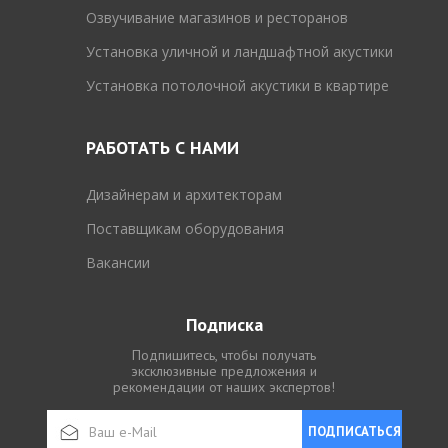
Озвучивание магазинов и ресторанов
Установка уличной и ландшафтной акустики
Установка потолочной акустики в квартире
РАБОТАТЬ С НАМИ
Дизайнерам и архитекторам
Поставщикам оборудования
Вакансии
Подписка
Подпишитесь, чтобы получать
эксклюзивные предложения и
рекомендации от наших экспертов!
ПОДПИСАТЬСЯ