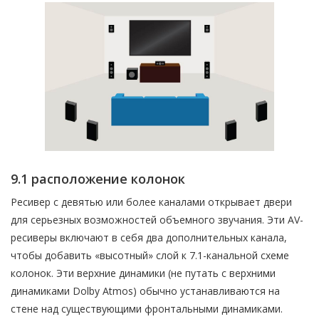
9.1 расположение колонок
Ресивер с девятью или более каналами открывает двери
для серьезных возможностей объемного звучания. Эти AV-
ресиверы включают в себя два дополнительных канала,
чтобы добавить «высотный» слой к 7.1-канальной схеме
колонок. Эти верхние динамики (не путать с верхними
динамиками Dolby Atmos) обычно устанавливаются на
стене над существующими фронтальными динамиками.