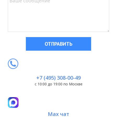
ОТПРАВИТЬ
+7 (495) 308-00-49
с 10:00 до 19:00 по Москве
Max чат