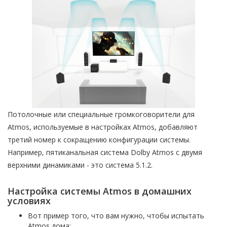
Потолочные или специальные громкоговорители для
Atmos, используемые в настройках Atmos, добавляют
третий номер к сокращению конфигурации системы.
Например, пятиканальная система Dolby Atmos с двумя
верхними динамиками - это система 5.1.2.
Настройка системы Atmos в домашних
условиях
Вот пример того, что вам нужно, чтобы испытать
Atmos дома: