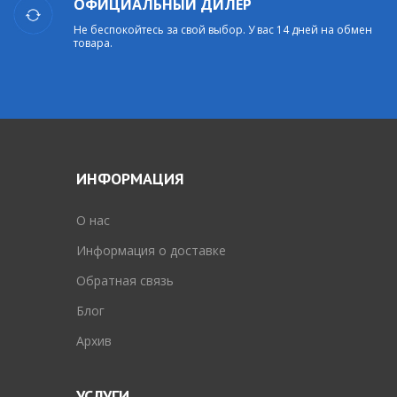
ОФИЦИАЛЬНЫЙ ДИЛЕР
Не беспокойтесь за свой выбор. У вас 14 дней на обмен
товара.
ИНФОРМАЦИЯ
O нас
Информация о доставке
Обратная связь
Блог
Архив
УСЛУГИ