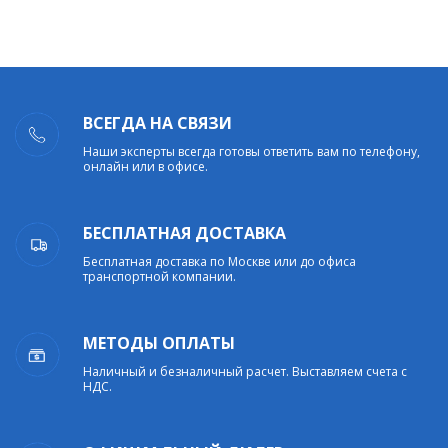
ВСЕГДА НА СВЯЗИ
Наши эксперты всегда готовы ответить вам по телефону,
онлайн или в офисе.
БЕСПЛАТНАЯ ДОСТАВКА
Бесплатная доставка по Москве или до офиса
транспортной компании.
МЕТОДЫ ОПЛАТЫ
Наличный и безналичный расчет. Выставляем счета с
НДС.