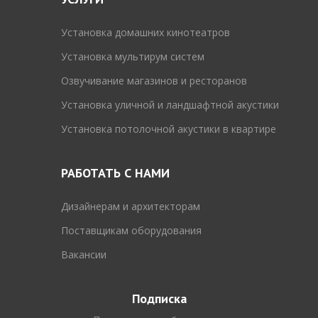
Установка домашних кинотеатров
Установка мультирум систем
Озвучивание магазинов и ресторанов
Установка уличной и ландшафтной акустики
Установка потолочной акустики в квартире
РАБОТАТЬ С НАМИ
Дизайнерам и архитекторам
Поставщикам оборудования
Вакансии
Подписка