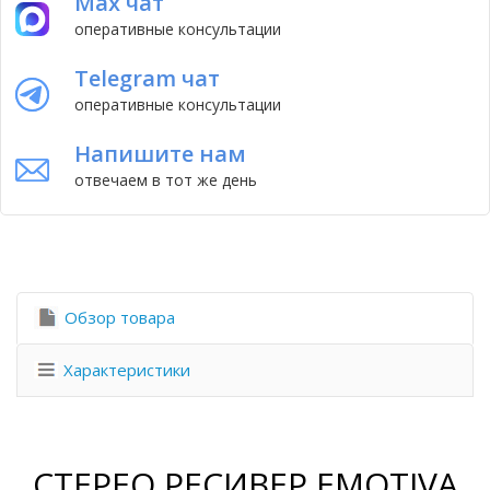
Max чат
оперативные консультации
Telegram чат
оперативные консультации
Напишите нам
отвечаем в тот же день
Обзор товара
Характеристики
СТЕРЕО РЕСИВЕР EMOTIVA