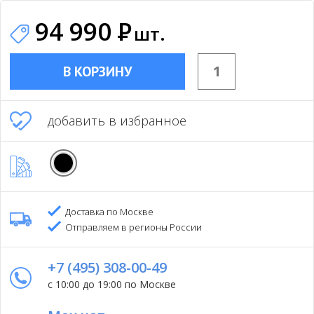
94 990
Р
шт.
В КОРЗИНУ
добавить в избранное
Доставка по Москве
Отправляем в регионы России
+7 (495) 308-00-49
с 10:00 до 19:00 по Москве