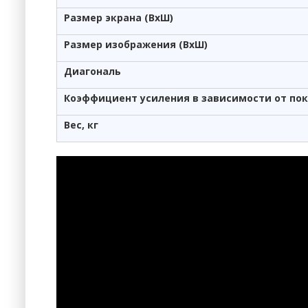
Размер экрана (ВхШ)
Размер изображения (ВхШ)
Диагональ
Коэффициент усиления в зависимости от по
Вес, кг