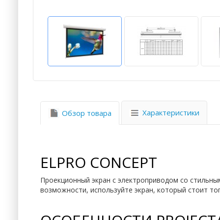
Характеристики
Обзор товара
ELPRO CONCEPT
Проекционный экран с электроприводом со стильным 
возможности, используйте экран, который стоит тог