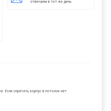
отвечаем в тот же день
е. Если спрятать корпус в потолок нет