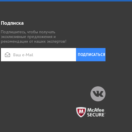
Подписка
Подпишитесь, чтобы получать
эксклюзивные предложения и
рекомендации от наших экспертов!
ПОДПИСАТЬСЯ