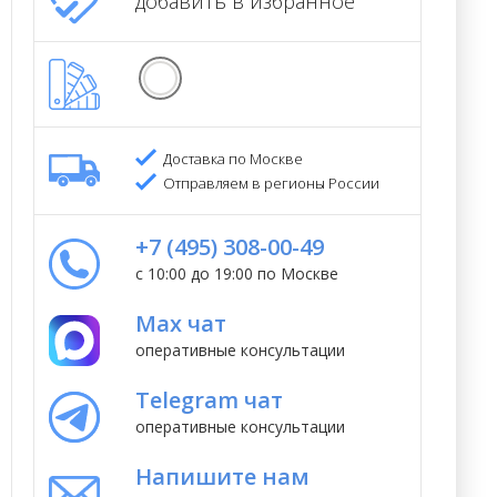
добавить в избранное
Доставка по Москве
Отправляем в регионы России
+7 (495) 308-00-49
с 10:00 до 19:00 по Москве
Max чат
оперативные консультации
Telegram чат
оперативные консультации
Напишите нам