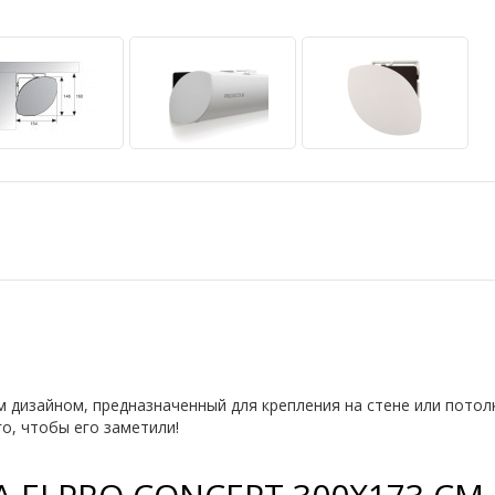
дизайном, предназначенный для крепления на стене или потолк
о, чтобы его заметили!