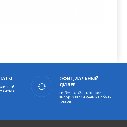
ЛАТЫ
ОФИЦИАЛЬНЫЙ
ДИЛЕР
наличный
м счета с
Не беспокойтесь за свой
выбор. У вас 14 дней на обмен
товара.