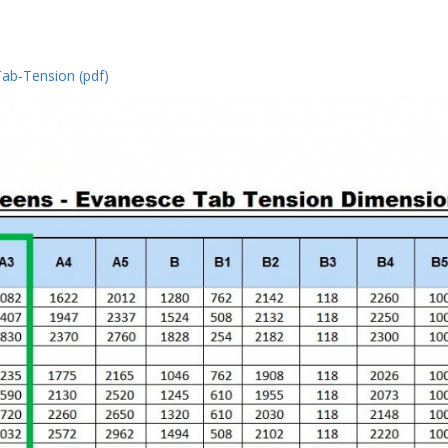
b-Tension (pdf)