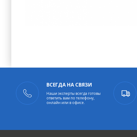
ВСЕГДА НА СВЯЗИ
Наши эксперты всегда готовы
ответить вам по телефону,
онлайн или в офисе.