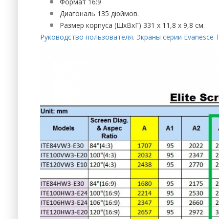
Формат 16:9
Диагональ 135 дюймов.
Размер корпуса (ШхВхГ) 331 х 11,8 х 9,8 см.
Руководство пользователя. Экраны серии Evanesce Ta