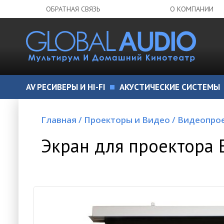
ОБРАТНАЯ СВЯЗЬ
О КОМПАНИИ
AV РЕСИВЕРЫ И HI-FI
АКУСТИЧЕСКИЕ СИСТЕМЫ
Главная
/
Проекторы и Видео
/
Видеопро
Экран для проектора 