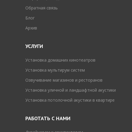
Обратная связь
Блог
Архив
УСЛУГИ
Установка домашних кинотеатров
Установка мультирум систем
Озвучивание магазинов и ресторанов
Установка уличной и ландшафтной акустики
Установка потолочной акустики в квартире
РАБОТАТЬ С НАМИ