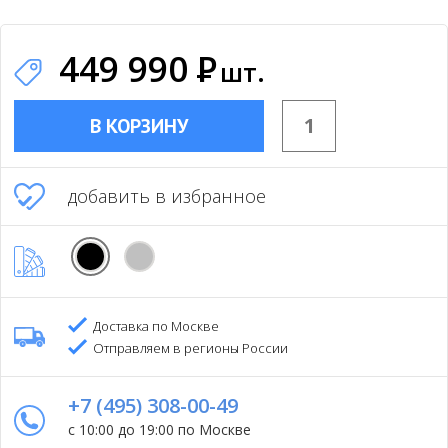
449 990
Р
шт.
В КОРЗИНУ
добавить в избранное
Доставка по Москве
Отправляем в регионы России
+7 (495) 308-00-49
с 10:00 до 19:00 по Москве