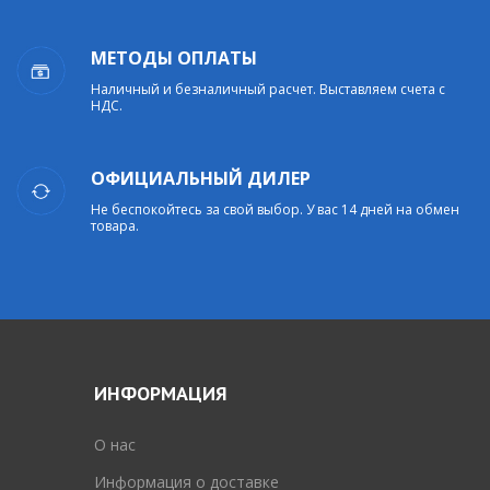
МЕТОДЫ ОПЛАТЫ
Наличный и безналичный расчет. Выставляем счета с
НДС.
ОФИЦИАЛЬНЫЙ ДИЛЕР
Не беспокойтесь за свой выбор. У вас 14 дней на обмен
товара.
ИНФОРМАЦИЯ
O нас
Информация о доставке