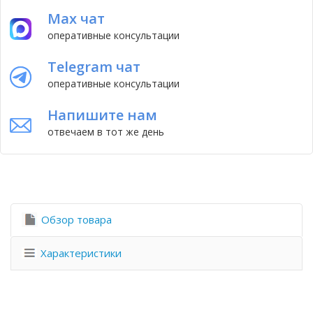
Max чат
оперативные консультации
Telegram чат
оперативные консультации
Напишите нам
отвечаем в тот же день
Обзор товара
Характеристики