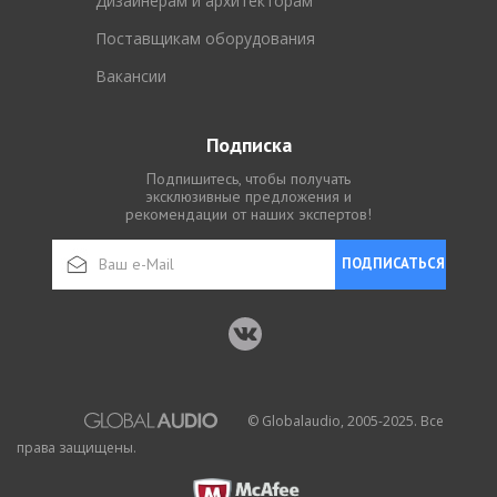
Дизайнерам и архитекторам
Поставщикам оборудования
Вакансии
Подписка
Подпишитесь, чтобы получать
эксклюзивные предложения и
рекомендации от наших экспертов!
ПОДПИСАТЬСЯ
© Globalaudio, 2005-2025. Все
права защищены.