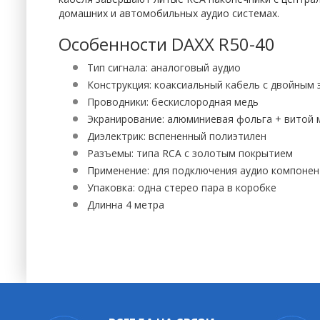
домашних и автомобильных аудио системах.
Особенности DAXX R50-40
Тип сигнала: аналоговый аудио
Конструкция: коаксиальный кабель с двойным 
Проводники: бескислородная медь
Экранирование: алюминиевая фольга + витой 
Диэлектрик: вспененный полиэтилен
Разъемы: типа RCA с золотым покрытием
Применение: для подключения аудио компоне
Упаковка: одна стерео пара в коробке
Длинна 4 метра