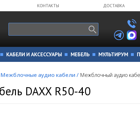
КОНТАКТЫ
ДОСТАВКА
КАБЕЛИ И АКСЕССУАРЫ
МЕБЕЛЬ
МУЛЬТИРУМ
П
Межблочные аудио кабели
/
Межблочный аудио кабе
бель DAXX R50-40