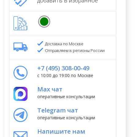
добавить в избранное
Доставка по Москве
Отправляем в регионы России
+7 (495) 308-00-49
с 10:00 до 19:00 по Москве
Max чат
оперативные консультации
Telegram чат
оперативные консультации
Напишите нам