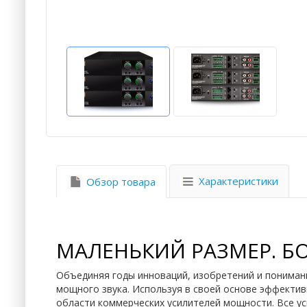
Характеристики
Обзор товара
МАЛЕНЬКИЙ РАЗМЕР. Б
Объединяя годы инноваций, изобретений и понимани
мощного звука. Используя в своей основе эффектив
области коммерческих усилителей мощности. Все ус