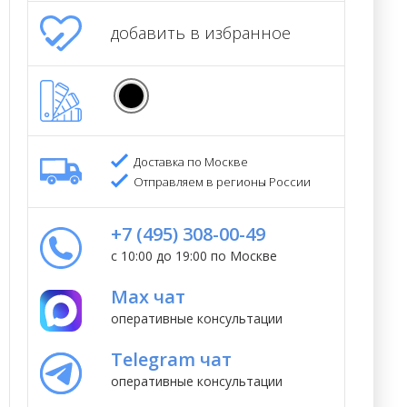
добавить в избранное
Доставка по Москве
Отправляем в регионы России
+7 (495) 308-00-49
с 10:00 до 19:00 по Москве
Max чат
оперативные консультации
Telegram чат
оперативные консультации