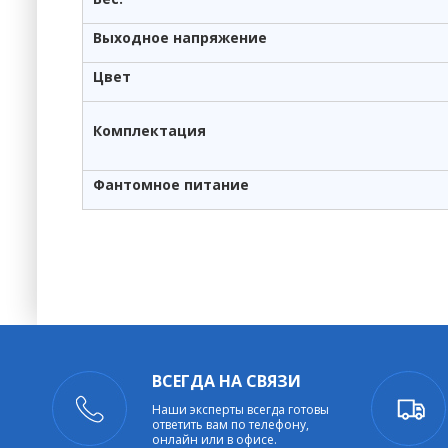
Выходное напряжение
Цвет
Комплектация
Фантомное питание
ВСЕГДА НА СВЯЗИ
Наши эксперты всегда готовы
ответить вам по телефону,
онлайн или в офисе.