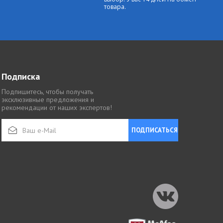
товара.
Подписка
Подпишитесь, чтобы получать
эксклюзивные предложения и
рекомендации от наших экспертов!
ПОДПИСАТЬСЯ