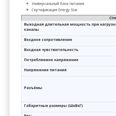
Универсальный блок питания
Сертификация Energy Star
Спе
Выходная длительная мощность при нагрузке
каналы
Входное сопротивление
Входная чувствительность
Потребляемое напряжение
Напряжение питания
Разъёмы
Габаритные размеры (ШхВхГ)
Вес: