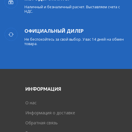
Наличный и безналичный расчет. Выставляем счета с
НДС.
ОФИЦИАЛЬНЫЙ ДИЛЕР
Не беспокойтесь за свой выбор. У вас 14 дней на обмен
товара.
ИНФОРМАЦИЯ
O нас
Информация о доставке
Обратная связь