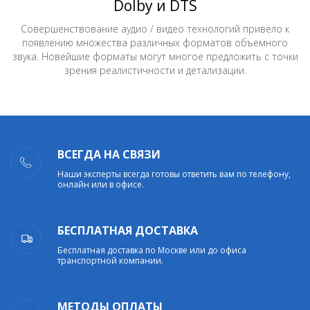
Dolby и DTS
Совершенствование аудио / видео технологий привело к
появлению множества различных форматов объемного
звука. Новейшие форматы могут многое предложить с точки
зрения реалистичности и детализации.
ВСЕГДА НА СВЯЗИ
Наши эксперты всегда готовы ответить вам по телефону,
онлайн или в офисе.
БЕСПЛАТНАЯ ДОСТАВКА
Бесплатная доставка по Москве или до офиса
транспортной компании.
МЕТОДЫ ОПЛАТЫ