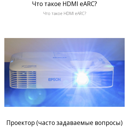
Что такое HDMI eARC?
Что такое HDMI eARC?
Проектор (часто задаваемые вопросы)