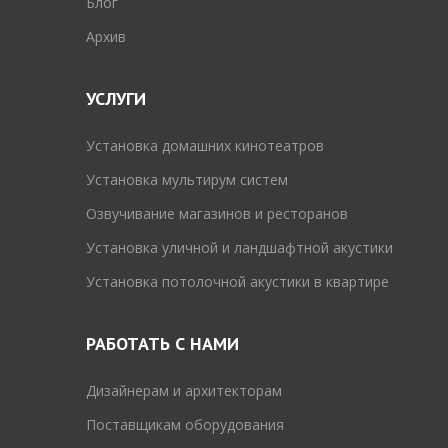
Блог
Архив
УСЛУГИ
Установка домашних кинотеатров
Установка мультирум систем
Озвучивание магазинов и ресторанов
Установка уличной и ландшафтной акустики
Установка потолочной акустики в квартире
РАБОТАТЬ С НАМИ
Дизайнерам и архитекторам
Поставщикам оборудования