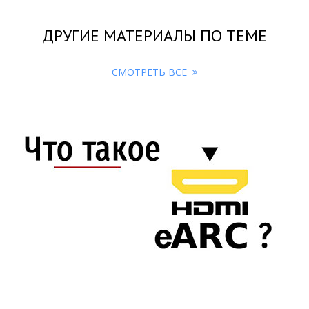
ДРУГИЕ МАТЕРИАЛЫ ПО ТЕМЕ
СМОТРЕТЬ ВСЕ