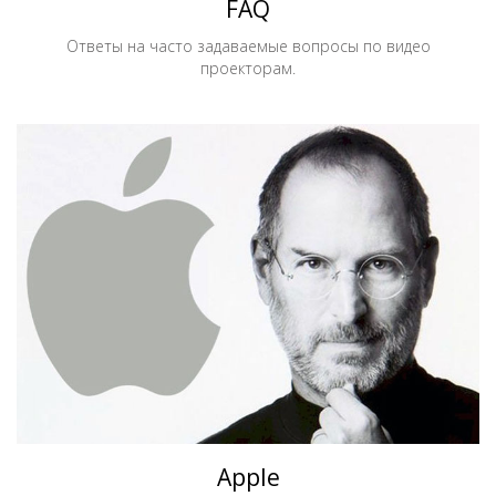
FAQ
Ответы на часто задаваемые вопросы по видео
проекторам.
Apple