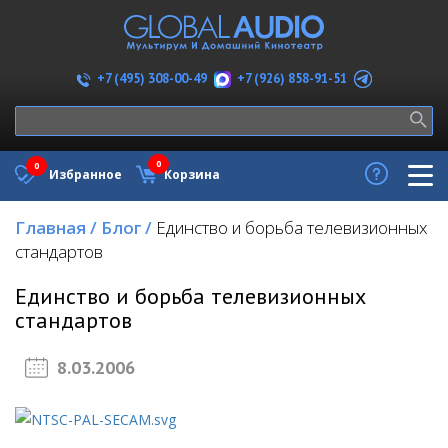
+7 (926) 858-91-51
+7 (495) 308-00-49
0
0
Избранное
Корзина
Главная
/
Блог
/
Единство и борьба телевизионных
стандартов
Единство и борьба телевизионных
стандартов
8.03.2006