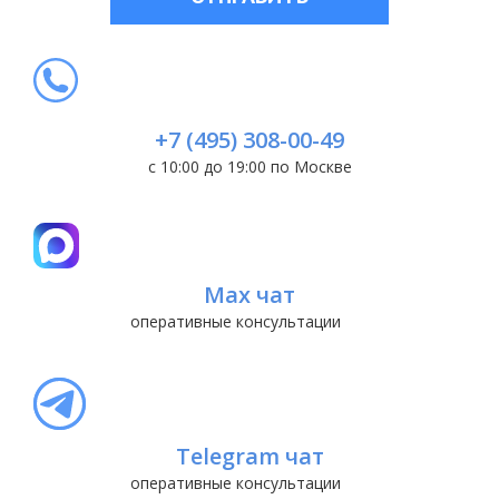
+7 (495) 308-00-49
с 10:00 до 19:00 по Москве
Max чат
оперативные консультации
Telegram чат
оперативные консультации