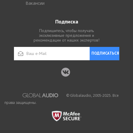
Вакансии
Подписка
Подпишитесь, чтобы получать
эксклюзивные предложения и
рекомендации от наших экспертов!
ПОДПИСАТЬСЯ
© Globalaudio, 2005-2025. Все
права защищены.