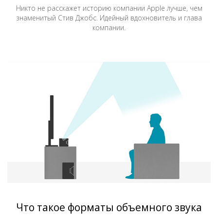
Никто не расскажет историю компании Apple лучше, чем
знаменитый Стив Джобс. Идейный вдохновитель и глава
компании.
Что такое форматы объемного звука