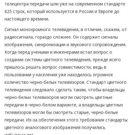
телецентра передачи шли уже на современном стандарте
625 строк, который используется в России и Европе до
настоящего времени.
Сигнал монохромного телевидения, в отличие, скажем, от
радиосигнала, гораздо сложнее. Он содержит сигналы
изображения, синхронизации и звукового сопровождения.
Когда перед учеными и инженерами встал вопрос о
создании системы цветного телевидения, прежде всего
пришлось решать вопрос совместимости, ведь в
пользовании у населения уже находилось огромное
количество черно-белых телевизоров. Стандарт цветного
телевидения следовало сделать таким, чтобы владельцы
черно-белых телевизоров могли смотреть цветные
передачи в черно-белом варианте, а владельцы цветных
телевизоров могли бы смотреть старые, черно-белые
передачи. Из-за обеспечения этого требования стандарты
цветного аналогового изображения получились
избыточными.