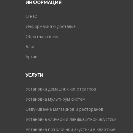
ИНФОРМАЦИЯ
O нас
Информация о доставке
Обратная связь
Блог
Архив
УСЛУГИ
Установка домашних кинотеатров
Установка мультирум систем
Озвучивание магазинов и ресторанов
Установка уличной и ландшафтной акустики
Установка потолочной акустики в квартире