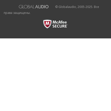
© Globalaudio, 2005-2025. Все
права защищены.