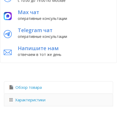
с 10:00 до 19:00 по Москве
Max чат
оперативные консультации
Telegram чат
оперативные консультации
Напишите нам
отвечаем в тот же день
Обзор товара
Характеристики