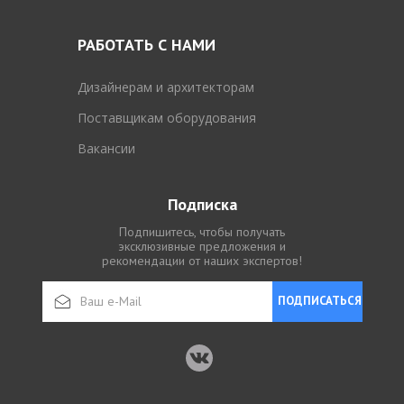
РАБОТАТЬ С НАМИ
Дизайнерам и архитекторам
Поставщикам оборудования
Вакансии
Подписка
Подпишитесь, чтобы получать
эксклюзивные предложения и
рекомендации от наших экспертов!
ПОДПИСАТЬСЯ