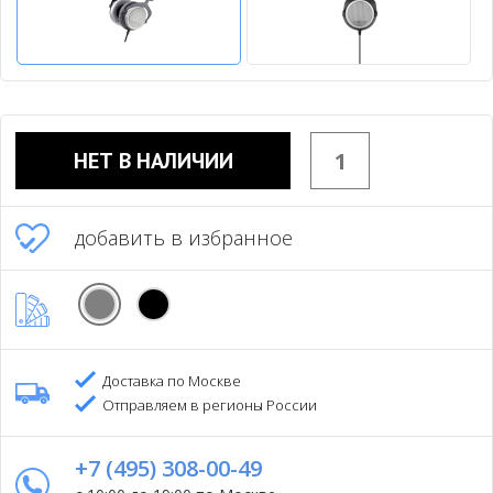
НЕТ В НАЛИЧИИ
добавить в избранное
Доставка по Москве
Отправляем в регионы России
+7 (495) 308-00-49