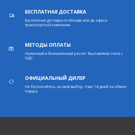
БЕСПЛАТНАЯ ДОСТАВКА
Бесплатная доставка по Москве или до офиса
транспортной компании.
МЕТОДЫ ОПЛАТЫ
Наличный и безналичный расчет. Выставляем счета с
НДС.
ОФИЦИАЛЬНЫЙ ДИЛЕР
Не беспокойтесь за свой выбор. У вас 14 дней на обмен
товара.