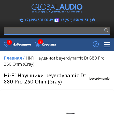
+7 (926) 858-91-51
+7 (495) 308-00-49
0
0
Избранное
Корзина
Главная
/
Hi-Fi Наушники beyerdynamic Dt 880 Pro
250 Ohm (Gray)
Hi-Fi Наушники beyerdynamic Dt
880 Pro 250 Ohm (Gray)