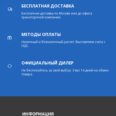
БЕСПЛАТНАЯ ДОСТАВКА
Бесплатная доставка по Москве или до офиса
транспортной компании.
МЕТОДЫ ОПЛАТЫ
Наличный и безналичный расчет. Выставляем счета с
НДС.
ОФИЦИАЛЬНЫЙ ДИЛЕР
Не беспокойтесь за свой выбор. У вас 14 дней на обмен
товара.
ИНФОРМАЦИЯ