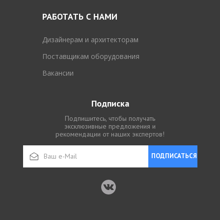
РАБОТАТЬ С НАМИ
Дизайнерам и архитекторам
Поставщикам оборудования
Вакансии
Подписка
Подпишитесь, чтобы получать
эксклюзивные предложения и
рекомендации от наших экспертов!
ПОДПИСАТЬСЯ