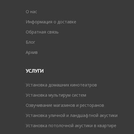
O нас
Информация о доставке
Обратная связь
Блог
Архив
УСЛУГИ
Установка домашних кинотеатров
Установка мультирум систем
Озвучивание магазинов и ресторанов
Установка уличной и ландшафтной акустики
Установка потолочной акустики в квартире