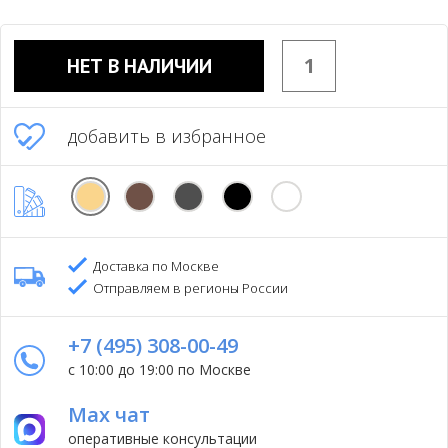
НЕТ В НАЛИЧИИ
добавить в избранное
Доставка по Москве
Отправляем в регионы России
+7 (495) 308-00-49
с 10:00 до 19:00 по Москве
Max чат
оперативные консультации