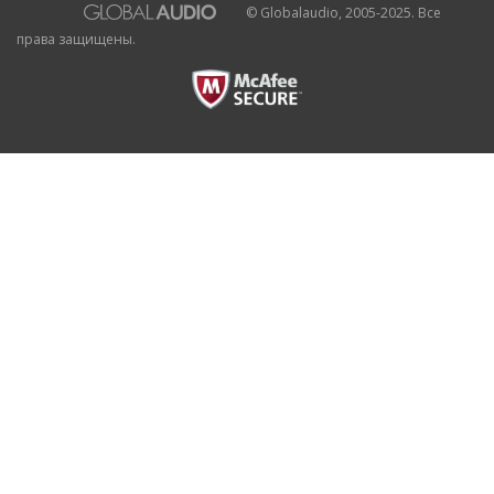
© Globalaudio, 2005-2025. Все
права защищены.