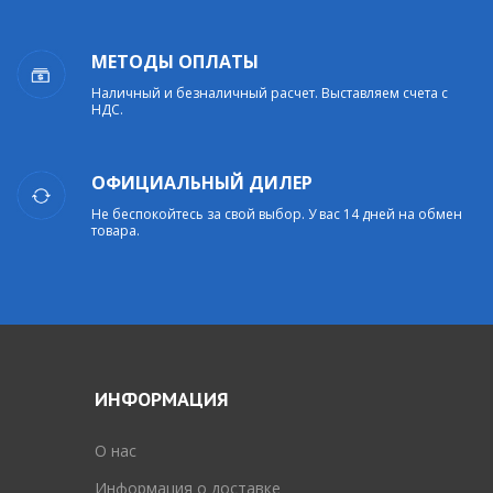
МЕТОДЫ ОПЛАТЫ
Наличный и безналичный расчет. Выставляем счета с
НДС.
ОФИЦИАЛЬНЫЙ ДИЛЕР
Не беспокойтесь за свой выбор. У вас 14 дней на обмен
товара.
ИНФОРМАЦИЯ
O нас
Информация о доставке