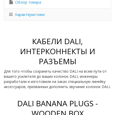
Обзор товара
Характеристики
КАБЕЛИ DALI,
ИНТЕРКОННЕКТЫ И
РАЗЪЕМЫ
Для того чтобы сохранить качество DALI на всем пути от
вашего усилителя до ваших колонок DALI, инженеры
разработали и изготовили на заказ специальную линейку
аксессуаров, призванных дополнить звучание колонок DALI.
DALI BANANA PLUGS -
WOODEN BOX