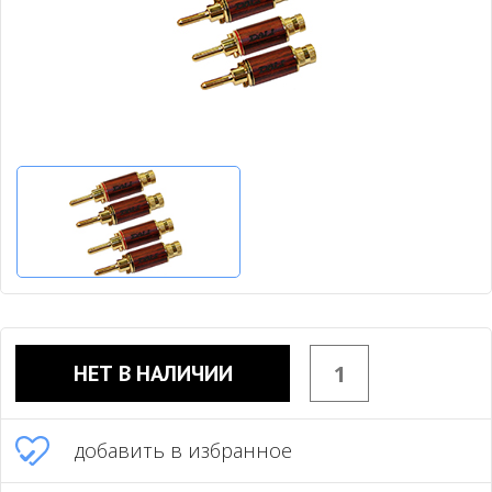
НЕТ В НАЛИЧИИ
добавить в избранное