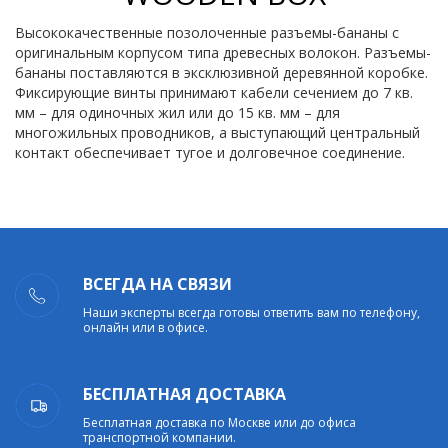
Высококачественные позолоченные разъемы-бананы с
оригинальным корпусом типа древесных волокон. Разъемы-
бананы поставляются в эксклюзивной деревянной коробке.
Фиксирующие винты принимают кабели сечением до 7 кв.
мм – для одиночных жил или до 15 кв. мм – для
многожильных проводников, а выступающий центральный
контакт обеспечивает тугое и долговечное соединение.
ВСЕГДА НА СВЯЗИ
Наши эксперты всегда готовы ответить вам по телефону,
онлайн или в офисе.
БЕСПЛАТНАЯ ДОСТАВКА
Бесплатная доставка по Москве или до офиса
транспортной компании.