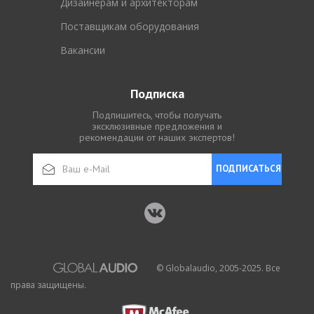
Дизайнерам и архитекторам
Поставщикам оборудования
Вакансии
Подписка
Подпишитесь, чтобы получать
эксклюзивные предложения и
рекомендации от наших экспертов!
ПОДПИСАТЬСЯ
© Globalaudio, 2005-2025. Все
права защищены.