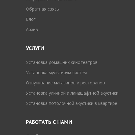
Обратная связь
Блог
Архив
УСЛУГИ
Установка домашних кинотеатров
Установка мультирум систем
Озвучивание магазинов и ресторанов
Установка уличной и ландшафтной акустики
Установка потолочной акустики в квартире
РАБОТАТЬ С НАМИ