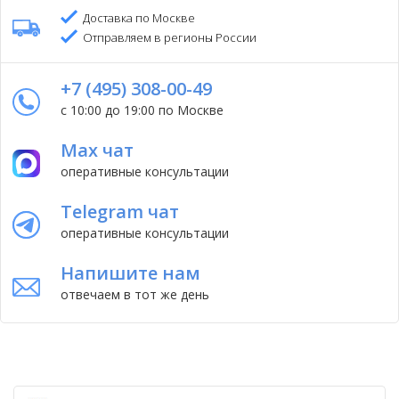
Доставка по Москве
Отправляем в регионы России
+7 (495) 308-00-49
с 10:00 до 19:00 по Москве
Max чат
оперативные консультации
Telegram чат
оперативные консультации
Напишите нам
отвечаем в тот же день