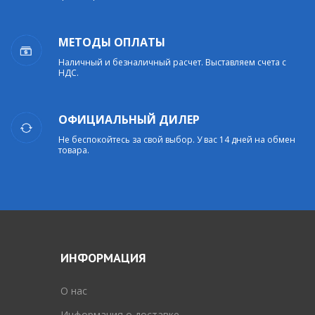
МЕТОДЫ ОПЛАТЫ
Наличный и безналичный расчет. Выставляем счета с
НДС.
ОФИЦИАЛЬНЫЙ ДИЛЕР
Не беспокойтесь за свой выбор. У вас 14 дней на обмен
товара.
ИНФОРМАЦИЯ
O нас
Информация о доставке