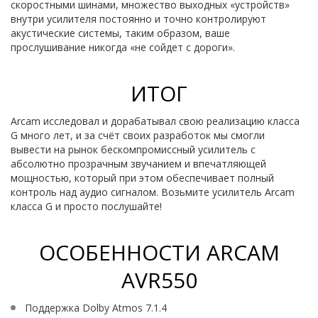
скоростными шинами, множество выходных «устройств»
внутри усилителя постоянно и точно контролируют
акустические системы, таким образом, ваше
прослушивание никогда «не сойдет с дороги».
ИТОГ
Arcam исследовал и дорабатывал свою реализацию класса
G много лет, и за счёт своих разработок мы смогли
вывести на рынок бескомпромиссный усилитель с
абсолютно прозрачным звучанием и впечатляющей
мощностью, который при этом обеспечивает полный
контроль над аудио сигналом. Возьмите усилитель Arcam
класса G и просто послушайте!
ОСОБЕННОСТИ ARCAM
AVR550
Поддержка Dolby Atmos 7.1.4