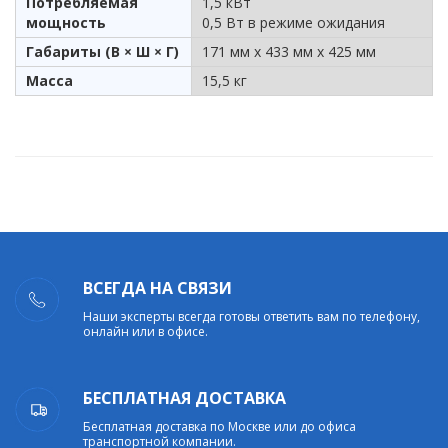
Потребляемая
1,5 кВт
мощность
0,5 Вт в режиме ожидания
Габариты (В × Ш × Г)
171 мм х 433 мм х 425 мм
Масса
15,5 кг
ВСЕГДА НА СВЯЗИ
Наши эксперты всегда готовы ответить вам по телефону,
онлайн или в офисе.
БЕСПЛАТНАЯ ДОСТАВКА
Бесплатная доставка по Москве или до офиса
транспортной компании.