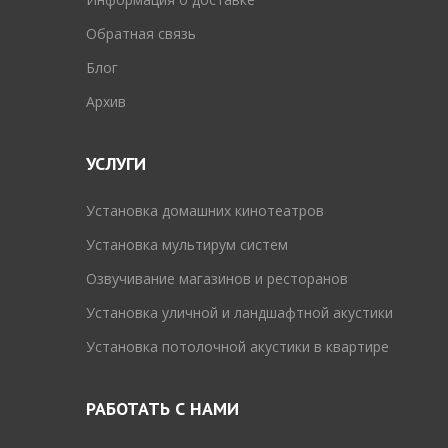
Обратная связь
Блог
Архив
УСЛУГИ
Установка домашних кинотеатров
Установка мультирум систем
Озвучивание магазинов и ресторанов
Установка уличной и ландшафтной акустики
Установка потолочной акустики в квартире
РАБОТАТЬ С НАМИ