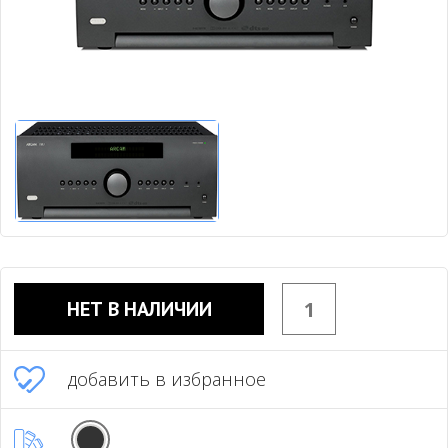
НЕТ В НАЛИЧИИ
добавить в избранное