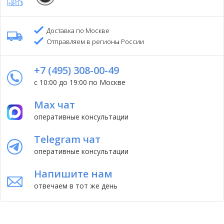
Доставка по Москве
Отправляем в регионы России
+7 (495) 308-00-49
с 10:00 до 19:00 по Москве
Max чат
оперативные консультации
Telegram чат
оперативные консультации
Напишите нам
отвечаем в тот же день