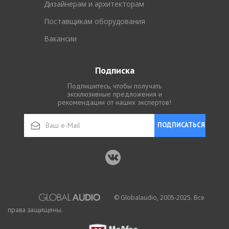
Дизайнерам и архитекторам
Поставщикам оборудования
Вакансии
Подписка
Подпишитесь, чтобы получать
эксклюзивные предложения и
рекомендации от наших экспертов!
ПОДПИСАТЬСЯ
© Globalaudio, 2005-2025. Все
права защищены.