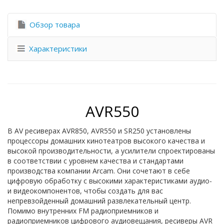
Обзор товара
Характеристики
AVR550
В AV ресиверах AVR850, AVR550 и SR250 установлены
процессоры домашних кинотеатров высокого качества и
высокой производительности, а усилители спроектированы
в соответствии с уровнем качества и стандартами
производства компании Arcam. Они сочетают в себе
цифровую обработку с высокими характеристиками аудио-
и видеокомпонентов, чтобы создать для вас
непревзойденный домашний развлекательный центр.
Помимо внутренних FM радиоприемников и
радиоприемников цифрового аудиовещания, ресиверы AVR