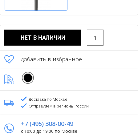
НЕТ В НАЛИЧИИ
добавить в избранное
Доставка по Москве
Отправляем в регионы России
+7 (495) 308-00-49
с 10:00 до 19:00 по Москве