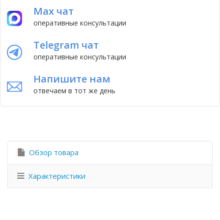
Max чат
оперативные консультации
Telegram чат
оперативные консультации
Напишите нам
отвечаем в тот же день
Обзор товара
Характеристики