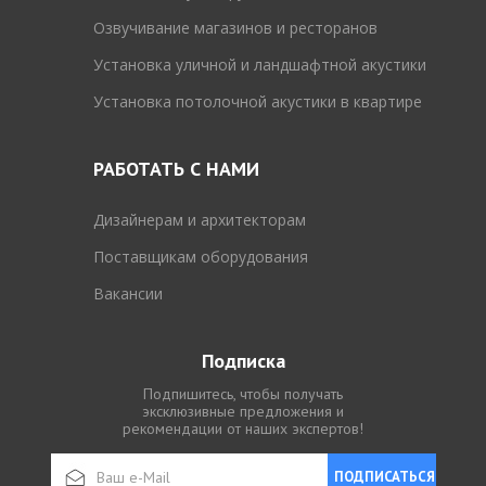
Озвучивание магазинов и ресторанов
Установка уличной и ландшафтной акустики
Установка потолочной акустики в квартире
РАБОТАТЬ С НАМИ
Дизайнерам и архитекторам
Поставщикам оборудования
Вакансии
Подписка
Подпишитесь, чтобы получать
эксклюзивные предложения и
рекомендации от наших экспертов!
ПОДПИСАТЬСЯ