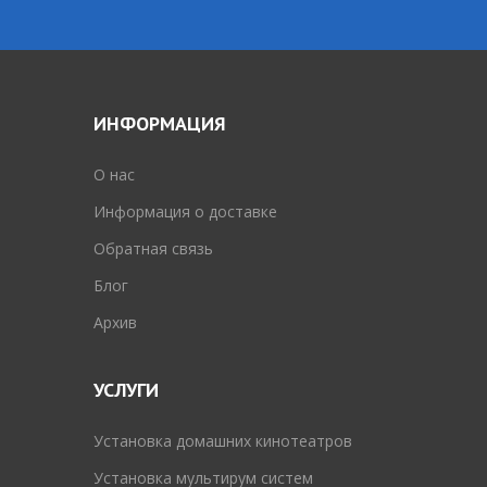
ИНФОРМАЦИЯ
O нас
Информация о доставке
Обратная связь
Блог
Архив
УСЛУГИ
Установка домашних кинотеатров
Установка мультирум систем