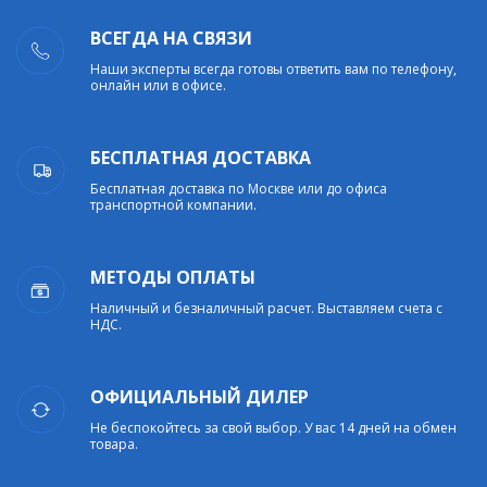
ВСЕГДА НА СВЯЗИ
Наши эксперты всегда готовы ответить вам по телефону,
онлайн или в офисе.
БЕСПЛАТНАЯ ДОСТАВКА
Бесплатная доставка по Москве или до офиса
транспортной компании.
МЕТОДЫ ОПЛАТЫ
Наличный и безналичный расчет. Выставляем счета с
НДС.
ОФИЦИАЛЬНЫЙ ДИЛЕР
Не беспокойтесь за свой выбор. У вас 14 дней на обмен
товара.