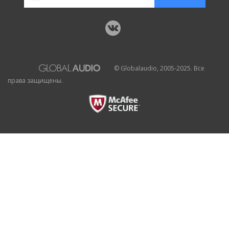
© Globalaudio, 2005-2025. Все
права защищены.