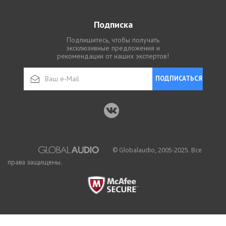
Подписка
Подпишитесь, чтобы получать
эксклюзивные предложения и
рекомендации от наших экспертов!
ПОДПИСАТЬСЯ
© Globalaudio, 2005-2025. Все
права защищены.