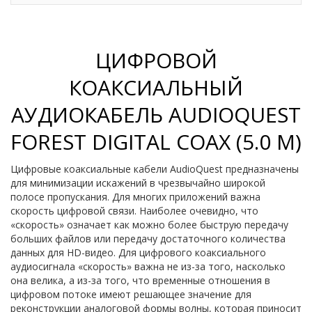
ЦИФРОВОЙ
КОАКСИАЛЬНЫЙ
АУДИОКАБЕЛЬ AUDIOQUEST
FOREST DIGITAL COAX (5.0 М)
Цифровые коаксиальные кабели AudioQuest предназначены
для минимизации искажений в чрезвычайно широкой
полосе пропускания. Для многих приложений важна
скорость цифровой связи. Наиболее очевидно, что
«скорость» означает как можно более быструю передачу
больших файлов или передачу достаточного количества
данных для HD-видео. Для цифрового коаксиального
аудиосигнала «скорость» важна не из-за того, насколько
она велика, а из-за того, что временные отношения в
цифровом потоке имеют решающее значение для
реконструкции аналоговой формы волны, которая приносит