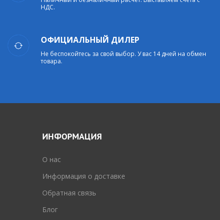
НДС.
ОФИЦИАЛЬНЫЙ ДИЛЕР
Не беспокойтесь за свой выбор. У вас 14 дней на обмен
товара.
ИНФОРМАЦИЯ
O нас
Информация о доставке
Обратная связь
Блог