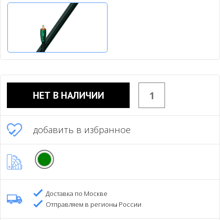
НЕТ В НАЛИЧИИ
добавить в избранное
Доставка по Москве
Отправляем в регионы России