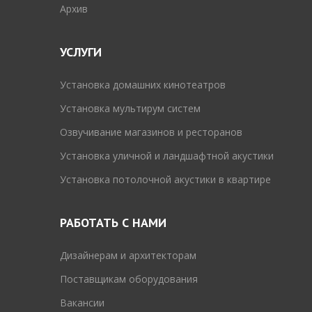
Архив
УСЛУГИ
Установка домашних кинотеатров
Установка мультирум систем
Озвучивание магазинов и ресторанов
Установка уличной и ландшафтной акустики
Установка потолочной акустики в квартире
РАБОТАТЬ С НАМИ
Дизайнерам и архитекторам
Поставщикам оборудования
Вакансии