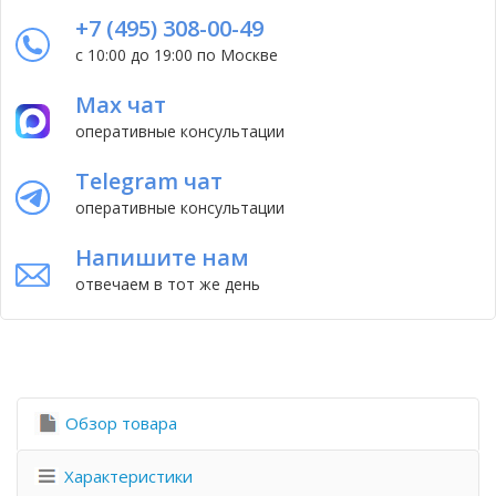
+7 (495) 308-00-49
с 10:00 до 19:00 по Москве
Max чат
оперативные консультации
Telegram чат
оперативные консультации
Напишите нам
отвечаем в тот же день
Обзор товара
Характеристики