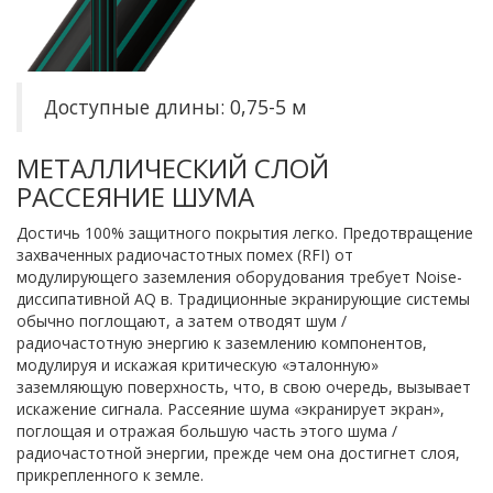
Доступные длины: 0,75-5 м
МЕТАЛЛИЧЕСКИЙ СЛОЙ
РАССЕЯНИЕ ШУМА
Достичь 100% защитного покрытия легко. Предотвращение
захваченных радиочастотных помех (RFI) от
модулирующего заземления оборудования требует Noise-
диссипативной AQ в. Традиционные экранирующие системы
обычно поглощают, а затем отводят шум /
радиочастотную энергию к заземлению компонентов,
модулируя и искажая критическую «эталонную»
заземляющую поверхность, что, в свою очередь, вызывает
искажение сигнала. Рассеяние шума «экранирует экран»,
поглощая и отражая большую часть этого шума /
радиочастотной энергии, прежде чем она достигнет слоя,
прикрепленного к земле.