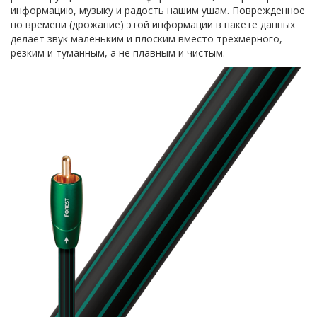
информацию, музыку и радость нашим ушам. Поврежденное
по времени (дрожание) этой информации в пакете данных
делает звук маленьким и плоским вместо трехмерного,
резким и туманным, а не плавным и чистым.