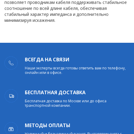
позволяет проводникам кабеля поддерживать стабильное
соотношение по всей длине кабеля, обеспечивая
стабильный характер импеданса и дополнительно
минимизируя искажения.
ВСЕГДА НА СВЯЗИ
Наши эксперты всегда готовы ответить вам по телефону,
онлайн или в офисе.
БЕСПЛАТНАЯ ДОСТАВКА
Бесплатная доставка по Москве или до офиса
транспортной компании.
МЕТОДЫ ОПЛАТЫ
Наличный и безналичный расчет. Выставляем счета с