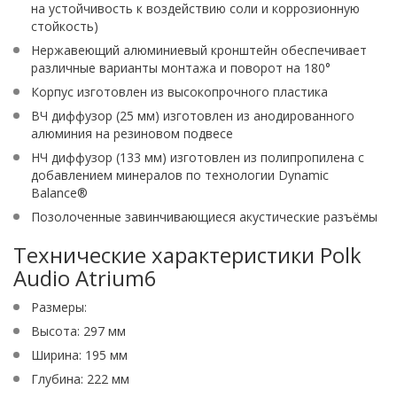
на устойчивость к воздействию соли и коррозионную
стойкость)
Нержавеющий алюминиевый кронштейн обеспечивает
различные варианты монтажа и поворот на 180°
Корпус изготовлен из высокопрочного пластика
ВЧ диффузор (25 мм) изготовлен из анодированного
алюминия на резиновом подвесе
НЧ диффузор (133 мм) изготовлен из полипропилена с
добавлением минералов по технологии Dynamic
Balance®
Позолоченные завинчивающиеся акустические разъёмы
Технические характеристики Polk
Audio Atrium6
Размеры:
Высота: 297 мм
Ширина: 195 мм
Глубина: 222 мм