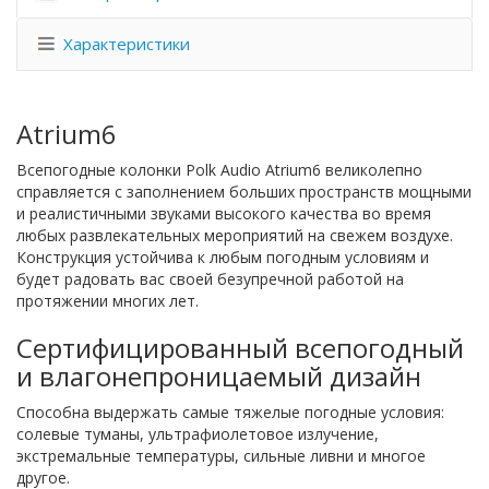
Характеристики
Atrium6
Всепогодные колонки Polk Audio Atrium6 великолепно
справляется с заполнением больших пространств мощными
и реалистичными звуками высокого качества во время
любых развлекательных мероприятий на свежем воздухе.
Конструкция устойчива к любым погодным условиям и
будет радовать вас своей безупречной работой на
протяжении многих лет.
Сертифицированный всепогодный
и влагонепроницаемый дизайн
Способна выдержать самые тяжелые погодные условия:
солевые туманы, ультрафиолетовое излучение,
экстремальные температуры, сильные ливни и многое
другое.