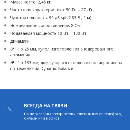
Масса нетто: 2,45 кг.
Частотная характеристика: 50 Гц – 27 кГц
Чувствительность: 90 дБ spl (2.83 В., 1 м)
Номинальное сопротивление: 8 Ом
Подаваемая мощность:10 Вт – 100 Вт
Динамики:
ВЧ: 1 x 25 мм, купол изготовлен из анодированного
алюминия
НЧ: 1 x 133 мм, диффузор изготовлен из полипропилена
по технологии Dynamic Balance
ВСЕГДА НА СВЯЗИ
Наши эксперты всегда готовы ответить вам по телефону,
онлайн или в офисе.