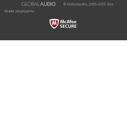
© Globalaudio, 2005-2025. Все
права защищены.