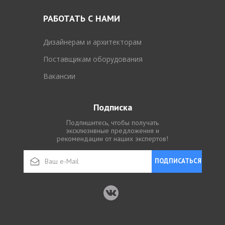
РАБОТАТЬ С НАМИ
Дизайнерам и архитекторам
Поставщикам оборудования
Вакансии
Подписка
Подпишитесь, чтобы получать
эксклюзивные предложения и
рекомендации от наших экспертов!
ПОДПИСАТЬСЯ