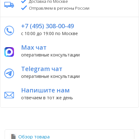
Доставка по Москве
Отправляем в регионы России
+7 (495) 308-00-49
с 10:00 до 19:00 по Москве
Max чат
оперативные консультации
Telegram чат
оперативные консультации
Напишите нам
отвечаем в тот же день
Обзор товара