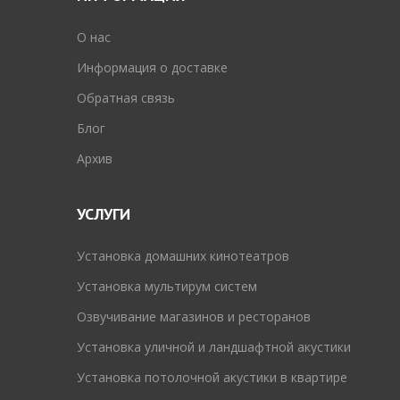
O нас
Информация о доставке
Обратная связь
Блог
Архив
УСЛУГИ
Установка домашних кинотеатров
Установка мультирум систем
Озвучивание магазинов и ресторанов
Установка уличной и ландшафтной акустики
Установка потолочной акустики в квартире