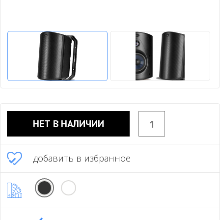
НЕТ В НАЛИЧИИ
добавить в избранное