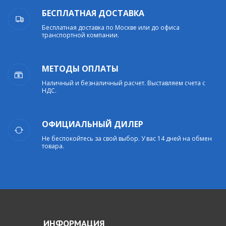
БЕСПЛАТНАЯ ДОСТАВКА
Бесплатная доставка по Москве или до офиса
транспортной компании.
МЕТОДЫ ОПЛАТЫ
Наличный и безналичный расчет. Выставляем счета с
НДС.
ОФИЦИАЛЬНЫЙ ДИЛЕР
Не беспокойтесь за свой выбор. У вас 14 дней на обмен
товара.
ИНФОРМАЦИЯ