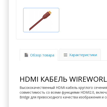
Характеристики
Обзор товара
HDMI КАБЕЛЬ WIREWORL
Высококачественный HDMI-кабель круглого сечения
совместимость со всеми функциями HDMI2.0, включая 
Bridge для превосходного качества изображения и 