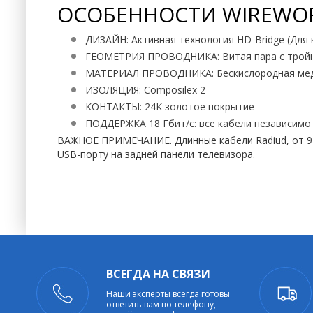
ОСОБЕННОСТИ WIREWOR
ДИЗАЙН: Активная технология HD-Bridge (Для к
ГЕОМЕТРИЯ ПРОВОДНИКА: Витая пара с трой
МАТЕРИАЛ ПРОВОДНИКА: Бескислородная ме
ИЗОЛЯЦИЯ: Composilex 2
КОНТАКТЫ: 24K золотое покрытие
ПОДДЕРЖКА 18 Гбит/с: все кабели независимо
ВАЖНОЕ ПРИМЕЧАНИЕ. Длинные кабели Radiud, от 9 
USB-порту на задней панели телевизора.
ВСЕГДА НА СВЯЗИ
Наши эксперты всегда готовы
ответить вам по телефону,