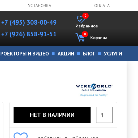
УСТАНОВКА
ОПЛАТА
0
+7 (495) 308-00-49
Избранное
+7 (926) 858-91-51
0
Корзина
РОЕКТОРЫ И ВИДЕО
АКЦИИ
БЛОГ
УСЛУГИ
НЕТ В НАЛИЧИИ