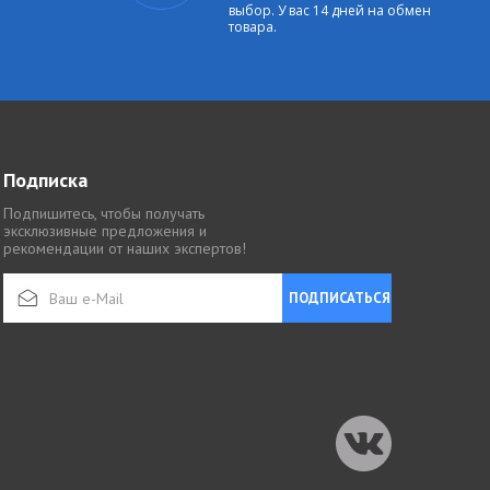
выбор. У вас 14 дней на обмен
товара.
Подписка
Подпишитесь, чтобы получать
эксклюзивные предложения и
рекомендации от наших экспертов!
ПОДПИСАТЬСЯ