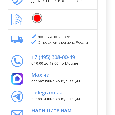
добавить в избранное
Доставка по Москве
Отправляем в регионы России
+7 (495) 308-00-49
с 10:00 до 19:00 по Москве
Max чат
оперативные консультации
Telegram чат
оперативные консультации
Напишите нам