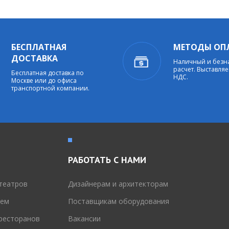
БЕСПЛАТНАЯ
МЕТОДЫ ОП
ДОСТАВКА
Наличный и без
расчет. Выставляе
Бесплатная доставка по
НДС.
Москве или до офиса
транспортной компании.
РАБОТАТЬ С НАМИ
театров
Дизайнерам и архитекторам
тем
Поставщикам оборудования
 ресторанов
Вакансии