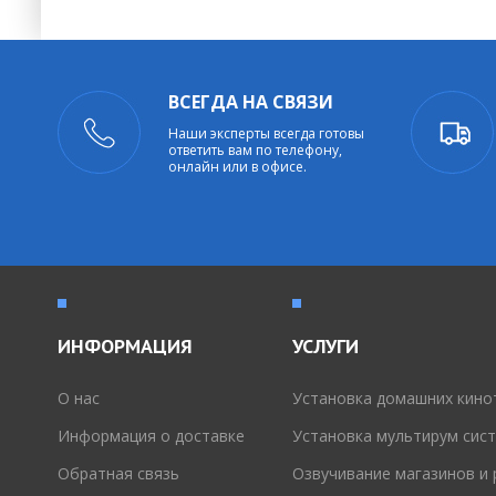
ВСЕГДА НА СВЯЗИ
Наши эксперты всегда готовы
ответить вам по телефону,
онлайн или в офисе.
ИНФОРМАЦИЯ
УСЛУГИ
O нас
Установка домашних кино
Информация о доставке
Установка мультирум сис
Обратная связь
Озвучивание магазинов и