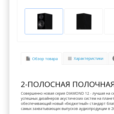
Характеристики
Обзор товара
2-ПОЛОСНАЯ ПОЛОЧНАЯ
Совершенно новая серия DIAMOND 12 - лучшая на с
успешных дизайнеров акустических систем на плане
обеспечивающий новый «бюджетный» стандарт благ
самых захватывающих выпусков аудиопродукции в 20