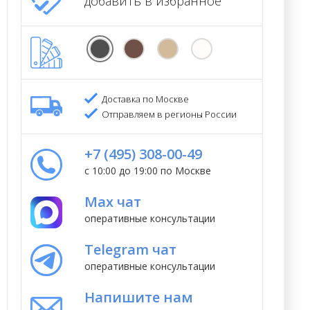
добавить в избранное
Доставка по Москве
Отправляем в регионы России
+7 (495) 308-00-49
с 10:00 до 19:00 по Москве
Max чат
оперативные консультации
Telegram чат
оперативные консультации
Напишите нам