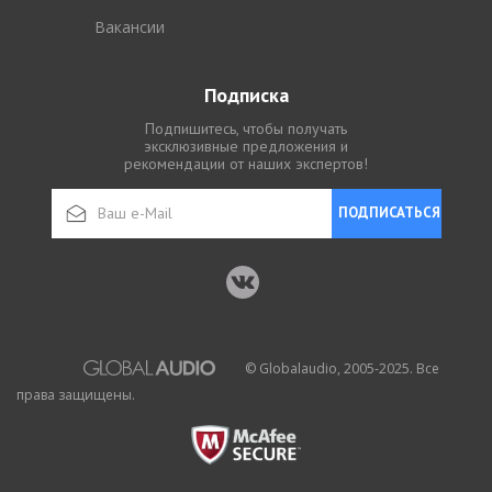
Вакансии
Подписка
Подпишитесь, чтобы получать
эксклюзивные предложения и
рекомендации от наших экспертов!
ПОДПИСАТЬСЯ
© Globalaudio, 2005-2025. Все
права защищены.