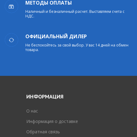
МЕТОДЫ ОПЛАТЫ
Наличный и безналичный расчет. Выставляем счета с
НДС.
ОФИЦИАЛЬНЫЙ ДИЛЕР
Не беспокойтесь за свой выбор. У вас 14 дней на обмен
товара.
ИНФОРМАЦИЯ
O нас
Информация о доставке
Обратная связь