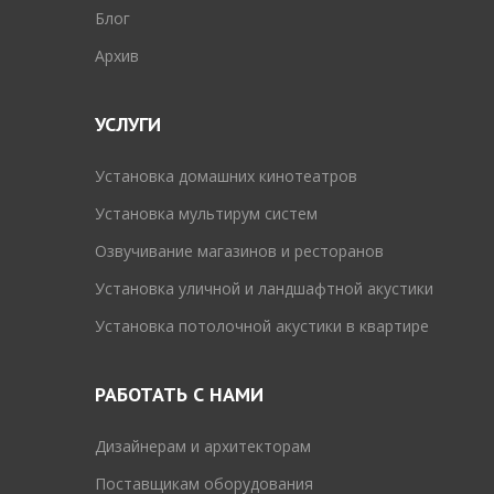
Блог
Архив
УСЛУГИ
Установка домашних кинотеатров
Установка мультирум систем
Озвучивание магазинов и ресторанов
Установка уличной и ландшафтной акустики
Установка потолочной акустики в квартире
РАБОТАТЬ С НАМИ
Дизайнерам и архитекторам
Поставщикам оборудования