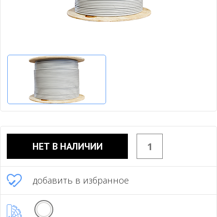
НЕТ В НАЛИЧИИ
добавить в избранное