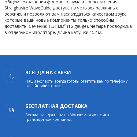
общем сокращении фонового шума и сопротивления.
Straightwire WaveGuide доступен в четырех различных
версиях, и позволяют вам наслаждаться качеством звука,
которые ваши новые компоненты только способны
доставить. Сечение: 1,31 мм² (16 gauge). Четыре проводника
в отдельном изоляторе. Длина катушки 152 м.
ВСЕГДА НА СВЯЗИ
Наши эксперты всегда готовы ответить вам по телефону,
онлайн или в офисе.
БЕСПЛАТНАЯ ДОСТАВКА
Бесплатная доставка по Москве или до офиса
транспортной компании.