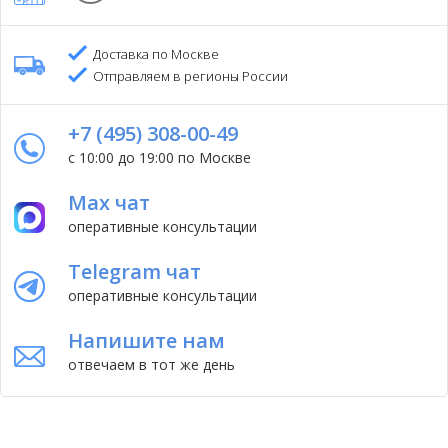
Доставка по Москве
Отправляем в регионы России
+7 (495) 308-00-49
с 10:00 до 19:00 по Москве
Max чат
оперативные консультации
Telegram чат
оперативные консультации
Напишите нам
отвечаем в тот же день