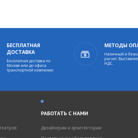
БЕСПЛАТНАЯ
МЕТОДЫ ОП
ДОСТАВКА
Наличный и без
расчет. Выставляе
Бесплатная доставка по
НДС.
Москве или до офиса
транспортной компании.
РАБОТАТЬ С НАМИ
театров
Дизайнерам и архитекторам