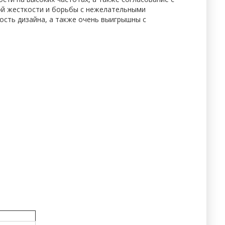
ой жесткости и борьбы с нежелательными
ость дизайна, а также очень выигрышны с