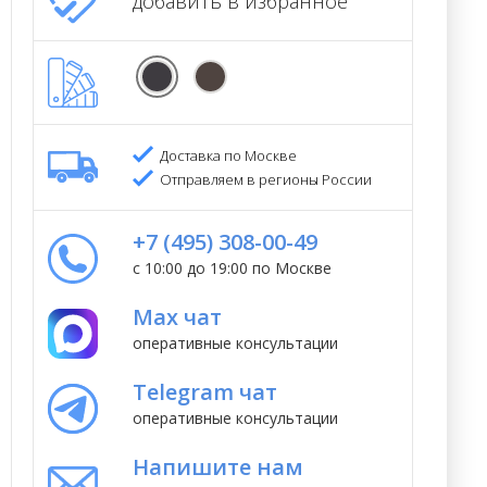
добавить в избранное
Доставка по Москве
Отправляем в регионы России
+7 (495) 308-00-49
с 10:00 до 19:00 по Москве
Max чат
оперативные консультации
Telegram чат
оперативные консультации
Напишите нам