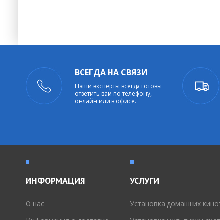
ВСЕГДА НА СВЯЗИ
Наши эксперты всегда готовы
ответить вам по телефону,
онлайн или в офисе.
ИНФОРМАЦИЯ
УСЛУГИ
O нас
Установка домашних кино