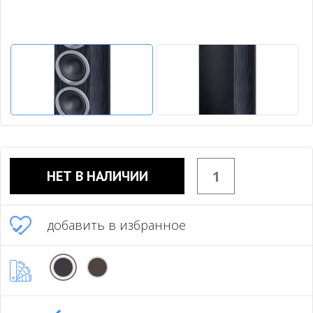
НЕТ В НАЛИЧИИ
добавить в избранное