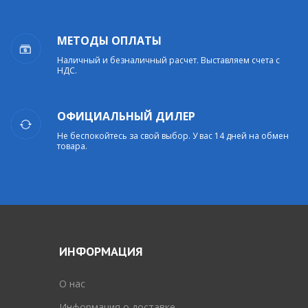
МЕТОДЫ ОПЛАТЫ
Наличный и безналичный расчет. Выставляем счета с
НДС.
ОФИЦИАЛЬНЫЙ ДИЛЕР
Не беспокойтесь за свой выбор. У вас 14 дней на обмен
товара.
ИНФОРМАЦИЯ
O нас
Информация о доставке