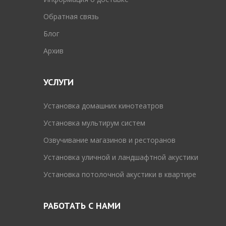
Обратная связь
Блог
Архив
УСЛУГИ
Установка домашних кинотеатров
Установка мультирум систем
Озвучивание магазинов и ресторанов
Установка уличной и ландшафтной акустики
Установка потолочной акустики в квартире
РАБОТАТЬ С НАМИ