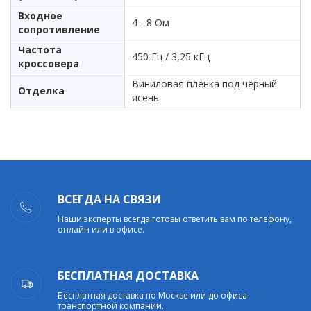
Входное
4 - 8 Ом
сопротивление
Частота
450 Гц / 3,25 кГц
кроссовера
Виниловая плёнка под чёрный
Отделка
ясень
ВСЕГДА НА СВЯЗИ
Наши эксперты всегда готовы ответить вам по телефону,
онлайн или в офисе.
БЕСПЛАТНАЯ ДОСТАВКА
Бесплатная доставка по Москве или до офиса
транспортной компании.