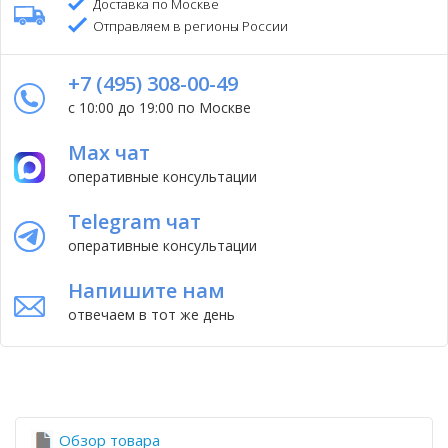
Доставка по Москве
Отправляем в регионы России
+7 (495) 308-00-49
с 10:00 до 19:00 по Москве
Max чат
оперативные консультации
Telegram чат
оперативные консультации
Напишите нам
отвечаем в тот же день
Обзор товара