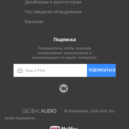
Дизайнерам и архитекторам
Поставщикам оборудования
Вакансии
Подписка
Подпишитесь, чтобы получать
эксклюзивные предложения и
рекомендации от наших экспертов!
ПОДПИСАТЬСЯ
© Globalaudio, 2005-2025. Все
права защищены.