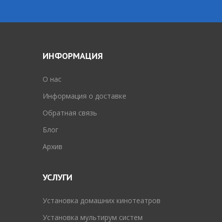
ИНФОРМАЦИЯ
O нас
Информация о доставке
Обратная связь
Блог
Архив
УСЛУГИ
Установка домашних кинотеатров
Установка мультирум систем