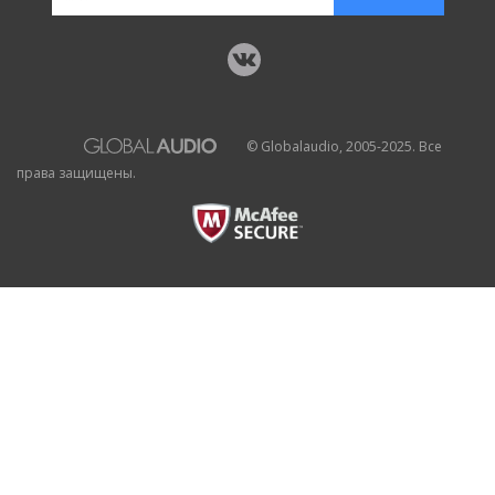
© Globalaudio, 2005-2025. Все
права защищены.