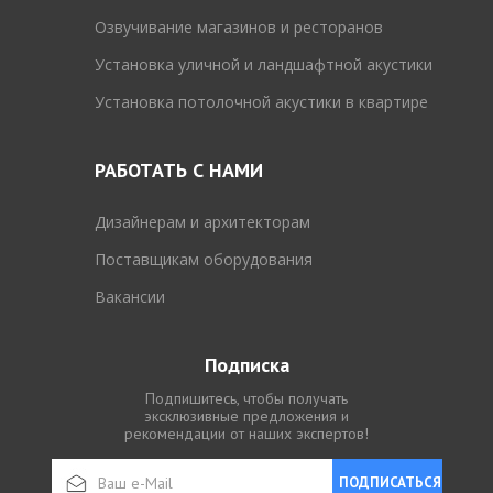
Озвучивание магазинов и ресторанов
Установка уличной и ландшафтной акустики
Установка потолочной акустики в квартире
РАБОТАТЬ С НАМИ
Дизайнерам и архитекторам
Поставщикам оборудования
Вакансии
Подписка
Подпишитесь, чтобы получать
эксклюзивные предложения и
рекомендации от наших экспертов!
ПОДПИСАТЬСЯ