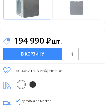
194 990
Р
шт.
В КОРЗИНУ
добавить в избранное
Доставка по Москве