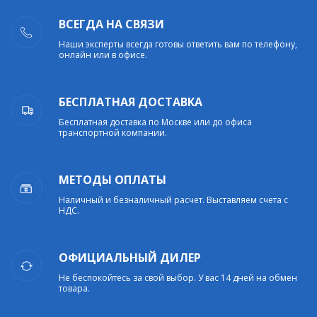
ВСЕГДА НА СВЯЗИ
Наши эксперты всегда готовы ответить вам по телефону,
онлайн или в офисе.
БЕСПЛАТНАЯ ДОСТАВКА
Бесплатная доставка по Москве или до офиса
транспортной компании.
МЕТОДЫ ОПЛАТЫ
Наличный и безналичный расчет. Выставляем счета с
НДС.
ОФИЦИАЛЬНЫЙ ДИЛЕР
Не беспокойтесь за свой выбор. У вас 14 дней на обмен
товара.