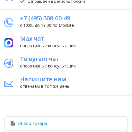
Отправляем в регионы России
+7 (495) 308-00-49
с 10:00 до 19:00 по Москве
Max чат
оперативные консультации
Telegram чат
оперативные консультации
Напишите нам
отвечаем в тот же день
Обзор товара