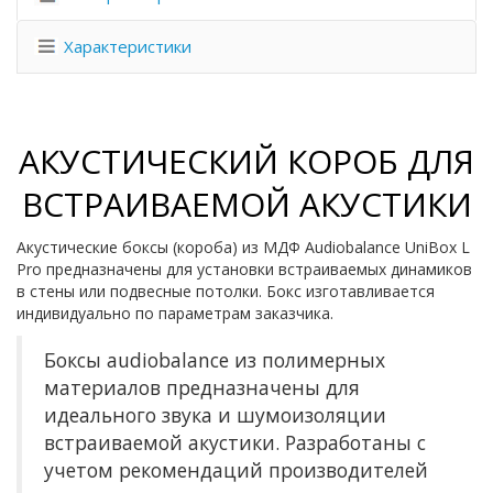
Характеристики
АКУСТИЧЕСКИЙ КОРОБ ДЛЯ
ВСТРАИВАЕМОЙ АКУСТИКИ
Акустические боксы (короба) из МДФ Audiobalance UniBox L
Pro предназначены для установки встраиваемых динамиков
в стены или подвесные потолки. Бокс изготавливается
индивидуально по параметрам заказчика.
Боксы audiobalance из полимерных
материалов предназначены для
идеального звука и шумоизоляции
встраиваемой акустики. Разработаны с
учетом рекомендаций производителей