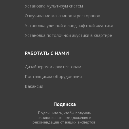
Установка мультирум систем
Озвучивание магазинов и ресторанов
Установка уличной и ландшафтной акустики
Установка потолочной акустики в квартире
РАБОТАТЬ С НАМИ
Дизайнерам и архитекторам
Поставщикам оборудования
Вакансии
Подписка
Подпишитесь, чтобы получать
эксклюзивные предложения и
рекомендации от наших экспертов!