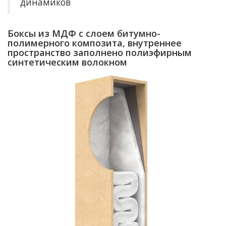
динамиков
Боксы из МДФ с слоем битумно-
полимерного композита, внутреннее
пространство заполнено полиэфирным
синтетическим волокном