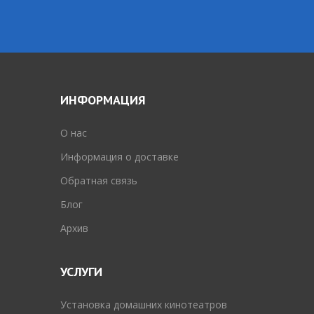
ИНФОРМАЦИЯ
O нас
Информация о доставке
Обратная связь
Блог
Архив
УСЛУГИ
Установка домашних кинотеатров