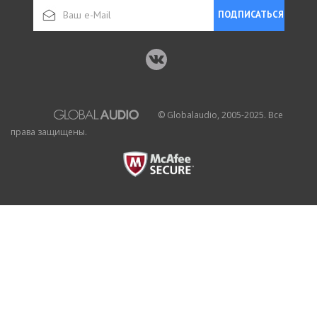
ПОДПИСАТЬСЯ
© Globalaudio, 2005-2025. Все
права защищены.