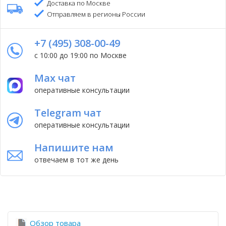
Доставка по Москве
Отправляем в регионы России
+7 (495) 308-00-49
с 10:00 до 19:00 по Москве
Max чат
оперативные консультации
Telegram чат
оперативные консультации
Напишите нам
отвечаем в тот же день
Обзор товара