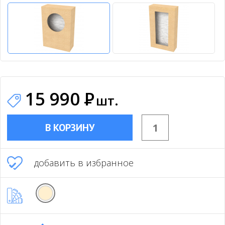
15 990
Р
шт.
В КОРЗИНУ
добавить в избранное