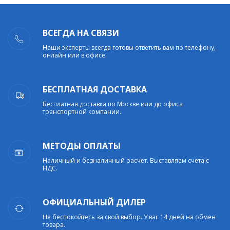
ВСЕГДА НА СВЯЗИ
Наши эксперты всегда готовы ответить вам по телефону,
онлайн или в офисе.
БЕСПЛАТНАЯ ДОСТАВКА
Бесплатная доставка по Москве или до офиса
транспортной компании.
МЕТОДЫ ОПЛАТЫ
Наличный и безналичный расчет. Выставляем счета с
НДС.
ОФИЦИАЛЬНЫЙ ДИЛЕР
Не беспокойтесь за свой выбор. У вас 14 дней на обмен
товара.