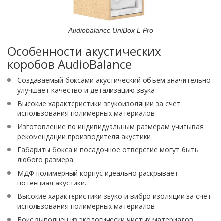
Audiobalance UniBox L Pro
Особенности акустических
коробов AudioBalance
Создаваемый боксами акустический объем значительно
улучшает качество и детализацию звука
Высокие характеристики звукоизоляции за счет
использования полимерных материалов
Изготовление по индивидуальным размерам учитывая
рекомендации производителя акустики
Габариты бокса и посадочное отверстие могут быть
любого размера
МДФ полимерный корпус идеально раскрывает
потенциал акустики.
Высокие характеристики звуко и вибро изоляции за счет
использования полимерных материалов
Бокс выполнен из экологически чистых материалов