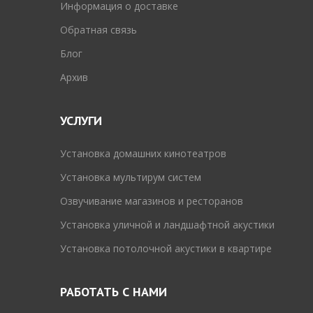
Информация о доставке
Обратная связь
Блог
Архив
УСЛУГИ
Установка домашних кинотеатров
Установка мультирум систем
Озвучивание магазинов и ресторанов
Установка уличной и ландшафтной акустики
Установка потолочной акустики в квартире
РАБОТАТЬ С НАМИ