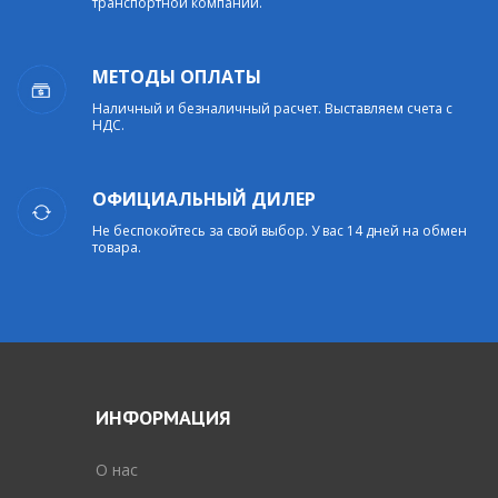
транспортной компании.
МЕТОДЫ ОПЛАТЫ
Наличный и безналичный расчет. Выставляем счета с
НДС.
ОФИЦИАЛЬНЫЙ ДИЛЕР
Не беспокойтесь за свой выбор. У вас 14 дней на обмен
товара.
ИНФОРМАЦИЯ
O нас