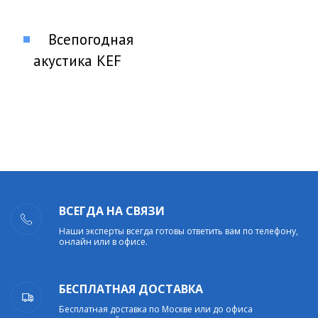
Всепогодная
акустика KEF
Ventura 4
ВСЕГДА НА СВЯЗИ
Наши эксперты всегда готовы ответить вам по телефону,
онлайн или в офисе.
БЕСПЛАТНАЯ ДОСТАВКА
Бесплатная доставка по Москве или до офиса