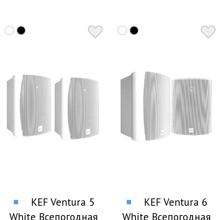
KEF Ventura 5
KEF Ventura 6
White Всепогодная
White Всепогодная