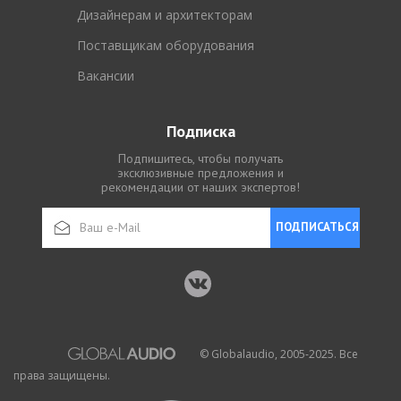
Дизайнерам и архитекторам
Поставщикам оборудования
Вакансии
Подписка
Подпишитесь, чтобы получать
эксклюзивные предложения и
рекомендации от наших экспертов!
ПОДПИСАТЬСЯ
© Globalaudio, 2005-2025. Все
права защищены.