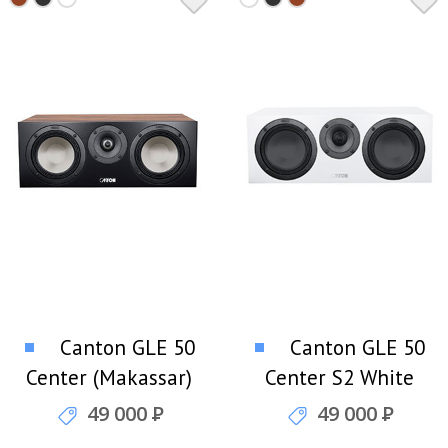
Canton GLE 50
Canton GLE 50
Center (Makassar)
Center S2 White
Центральный канал
Центральный канал
49 000
Р
49 000
Р