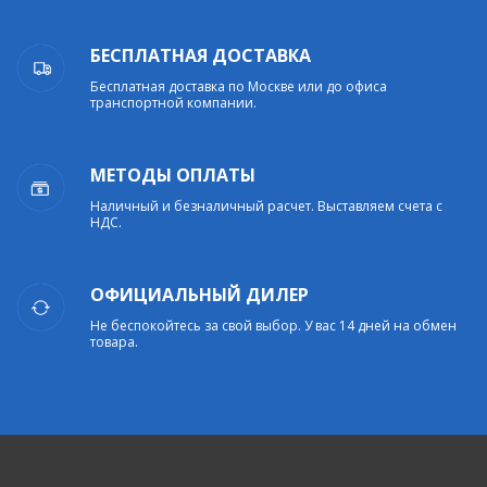
БЕСПЛАТНАЯ ДОСТАВКА
Бесплатная доставка по Москве или до офиса
транспортной компании.
МЕТОДЫ ОПЛАТЫ
Наличный и безналичный расчет. Выставляем счета с
НДС.
ОФИЦИАЛЬНЫЙ ДИЛЕР
Не беспокойтесь за свой выбор. У вас 14 дней на обмен
товара.