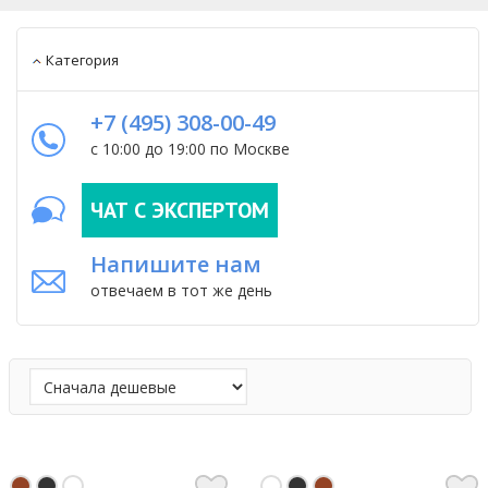
Категория
+7 (495) 308-00-49
с 10:00 до 19:00 по Москве
ЧАТ С ЭКСПЕРТОМ
Напишите нам
отвечаем в тот же день