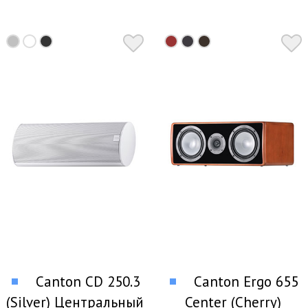
Canton CD 250.3
Canton Ergo 655
(Silver) Центральный
Center (Cherry)