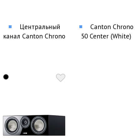
Центральный
Canton Chrono
канал Canton Chrono
50 Center (White)
50 Center (Black)
Центральный канал