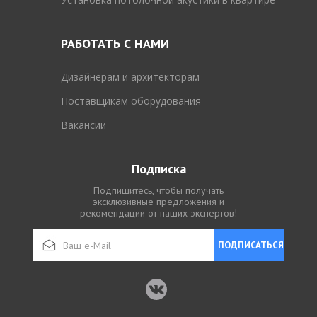
РАБОТАТЬ С НАМИ
Дизайнерам и архитекторам
Поставщикам оборудования
Вакансии
Подписка
Подпишитесь, чтобы получать
эксклюзивные предложения и
рекомендации от наших экспертов!
ПОДПИСАТЬСЯ