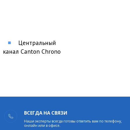
Центральный
канал Canton Chrono
SL 556.2 Center
ВСЕГДА НА СВЯЗИ
Наши эксперты всегда готовы ответить вам по телефону,
онлайн или в офисе.