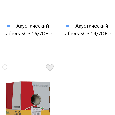
Акустический
Акустический
кабель SCP 16/2OFC-
кабель SCP 14/2OFC-
WT
WT