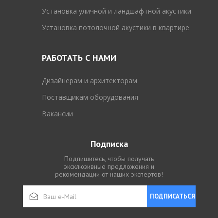
Установка уличной и ландшафтной акустики
Установка потолочной акустики в квартире
РАБОТАТЬ С НАМИ
Дизайнерам и архитекторам
Поставщикам оборудования
Вакансии
Подписка
Подпишитесь, чтобы получать
эксклюзивные предложения и
рекомендации от наших экспертов!
ПОДПИСАТЬСЯ