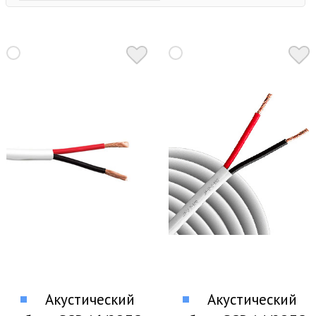
Акустический
Акустический