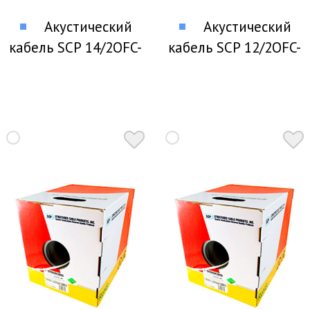
Акустический
Акустический
кабель SCP 14/2OFC-
кабель SCP 12/2OFC-
HD 1 м
WT 1 м