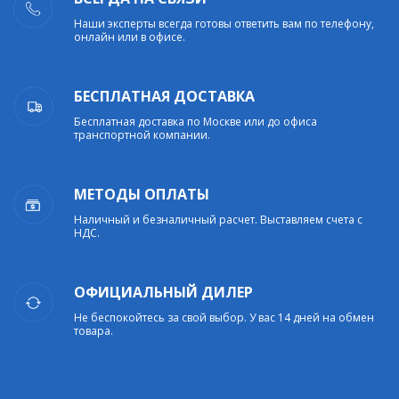
Наши эксперты всегда готовы ответить вам по телефону,
онлайн или в офисе.
БЕСПЛАТНАЯ ДОСТАВКА
Бесплатная доставка по Москве или до офиса
транспортной компании.
МЕТОДЫ ОПЛАТЫ
Наличный и безналичный расчет. Выставляем счета с
НДС.
ОФИЦИАЛЬНЫЙ ДИЛЕР
Не беспокойтесь за свой выбор. У вас 14 дней на обмен
товара.