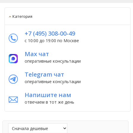
Категория
+7 (495) 308-00-49
с 10:00 до 19:00 по Москве
Max чат
оперативные консультации
Telegram чат
оперативные консультации
Напишите нам
отвечаем в тот же день