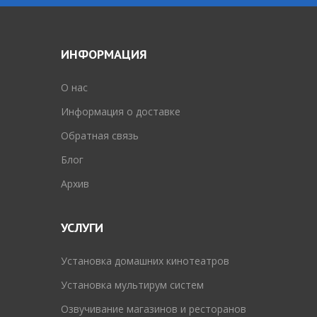
ИНФОРМАЦИЯ
O нас
Информация о доставке
Обратная связь
Блог
Архив
УСЛУГИ
Установка домашних кинотеатров
Установка мультирум систем
Озвучивание магазинов и ресторанов